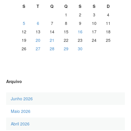
S
T
Q
Q
S
S
D
1
2
3
4
5
6
7
8
9
10
11
12
13
14
15
16
17
18
19
20
21
22
23
24
25
26
27
28
29
30
Arquivo
Junho 2026
Maio 2026
Abril 2026