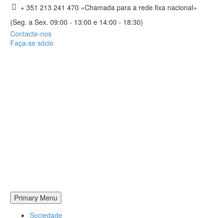
+ 351 213 241 470 «Chamada para a rede fixa nacional»
(Seg. a Sex. 09:00 - 13:00 e 14:00 - 18:30)
Contacte-nos
Faça-se sócio
Primary Menu
Sociedade