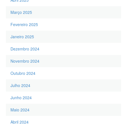
Março 2025
Fevereiro 2025
Janeiro 2025
Dezembro 2024
Novembro 2024
Outubro 2024
Julho 2024
Junho 2024
Maio 2024
Abril 2024