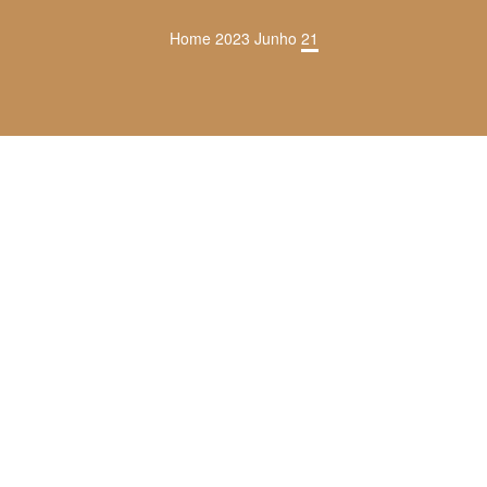
Home
2023
Junho
21