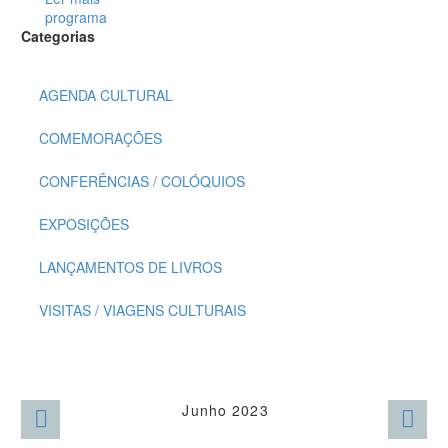
programa
Categorias
AGENDA CULTURAL
COMEMORAÇÕES
CONFERÊNCIAS / COLÓQUIOS
EXPOSIÇÕES
LANÇAMENTOS DE LIVROS
VISITAS / VIAGENS CULTURAIS
Junho 2023