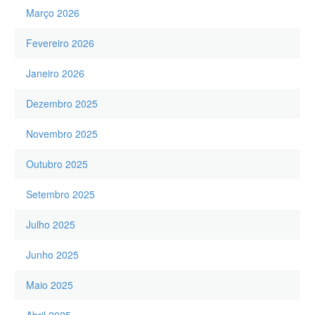
Março 2026
Fevereiro 2026
Janeiro 2026
Dezembro 2025
Novembro 2025
Outubro 2025
Setembro 2025
Julho 2025
Junho 2025
Maio 2025
Abril 2025