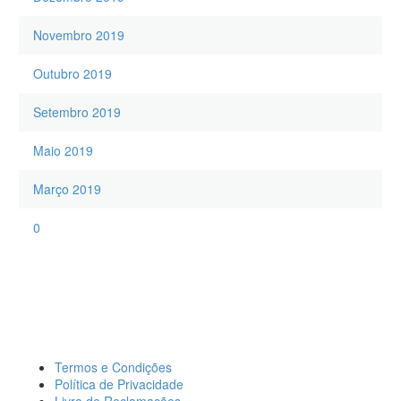
Novembro 2019
Outubro 2019
Setembro 2019
Maio 2019
Março 2019
0
Termos e Condições
Política de Privacidade
Livro de Reclamações