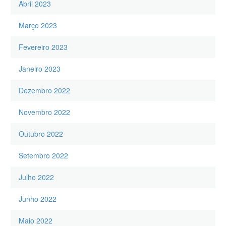
Abril 2023
Março 2023
Fevereiro 2023
Janeiro 2023
Dezembro 2022
Novembro 2022
Outubro 2022
Setembro 2022
Julho 2022
Junho 2022
Maio 2022