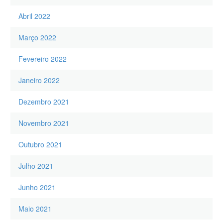
Abril 2022
Março 2022
Fevereiro 2022
Janeiro 2022
Dezembro 2021
Novembro 2021
Outubro 2021
Julho 2021
Junho 2021
Maio 2021