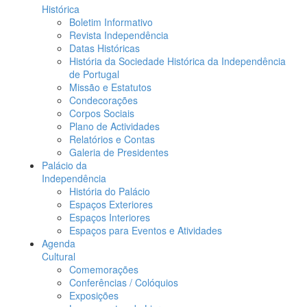
Histórica
Boletim Informativo
Revista Independência
Datas Históricas
História da Sociedade Histórica da Independência
de Portugal
Missão e Estatutos
Condecorações
Corpos Sociais
Plano de Actividades
Relatórios e Contas
Galeria de Presidentes
Palácio da
Independência
História do Palácio
Espaços Exteriores
Espaços Interiores
Espaços para Eventos e Atividades
Agenda
Cultural
Comemorações
Conferências / Colóquios
Exposições