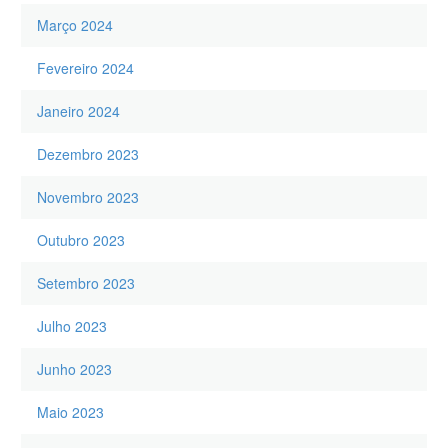
Março 2024
Fevereiro 2024
Janeiro 2024
Dezembro 2023
Novembro 2023
Outubro 2023
Setembro 2023
Julho 2023
Junho 2023
Maio 2023