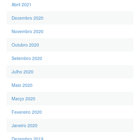
Abril 2021
Dezembro 2020
Novembro 2020
Outubro 2020
Setembro 2020
Julho 2020
Maio 2020
Março 2020
Fevereiro 2020
Janeiro 2020
Dezembro 2019