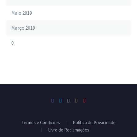
Maio 2019
Março 2019
0
Termos e Condições
Política de Privacidade
Livro de Reclamações