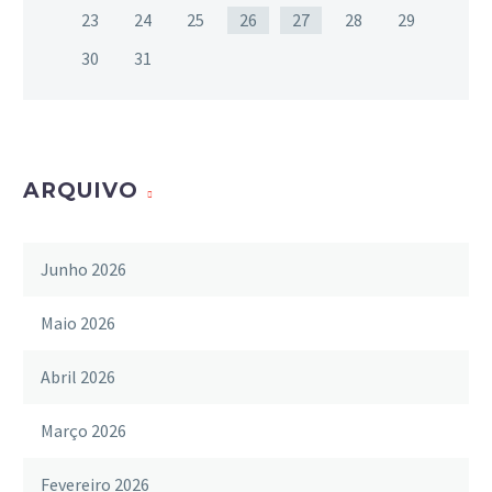
23
24
25
26
27
28
29
30
31
ARQUIVO
Junho 2026
Maio 2026
Abril 2026
Março 2026
Fevereiro 2026