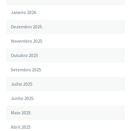
Janeiro 2026
Dezembro 2025
Novembro 2025
Outubro 2025
Setembro 2025
Julho 2025
Junho 2025
Maio 2025
Abril 2025