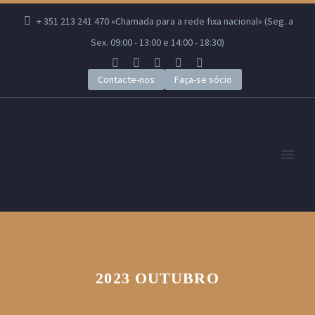
+ 351 213 241 470 «Chamada para a rede fixa nacional» (Seg. a
Sex. 09:00 - 13:00 e 14:00 - 18:30)
Contacte-nos
Faça-se sócio
2023 OUTUBRO