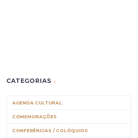
CATEGORIAS
AGENDA CULTURAL
COMEMORAÇÕES
CONFERÊNCIAS / COLÓQUIOS