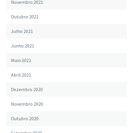
Novembro 2021
Outubro 2021
Julho 2021
Junho 2021
Maio 2021
Abril 2021
Dezembro 2020
Novembro 2020
Outubro 2020
Setembro 2020