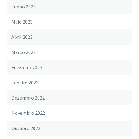
Junho 2023
Maio 2023
Abril 2023
Março 2023
Fevereiro 2023
Janeiro 2023
Dezembro 2022
Novembro 2022
Outubro 2022