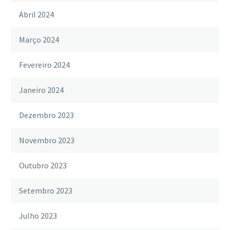
Abril 2024
Março 2024
Fevereiro 2024
Janeiro 2024
Dezembro 2023
Novembro 2023
Outubro 2023
Setembro 2023
Julho 2023