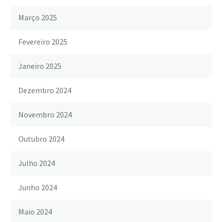
Março 2025
Fevereiro 2025
Janeiro 2025
Dezembro 2024
Novembro 2024
Outubro 2024
Julho 2024
Junho 2024
Maio 2024