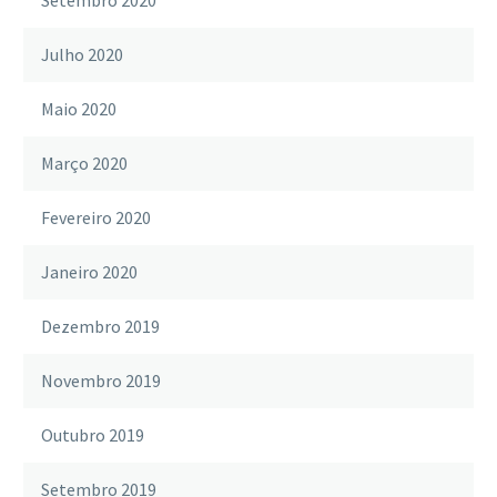
Julho 2020
Maio 2020
Março 2020
Fevereiro 2020
Janeiro 2020
Dezembro 2019
Novembro 2019
Outubro 2019
Setembro 2019