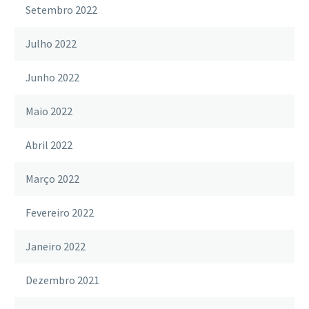
Setembro 2022
Julho 2022
Junho 2022
Maio 2022
Abril 2022
Março 2022
Fevereiro 2022
Janeiro 2022
Dezembro 2021