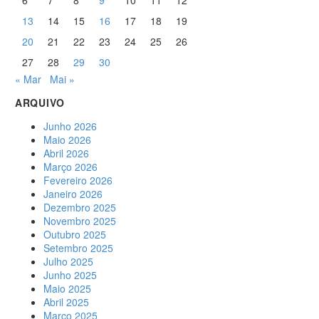
6
7
8
9
10
11
12
13
14
15
16
17
18
19
20
21
22
23
24
25
26
27
28
29
30
« Mar
Mai »
ARQUIVO
Junho 2026
Maio 2026
Abril 2026
Março 2026
Fevereiro 2026
Janeiro 2026
Dezembro 2025
Novembro 2025
Outubro 2025
Setembro 2025
Julho 2025
Junho 2025
Maio 2025
Abril 2025
Março 2025