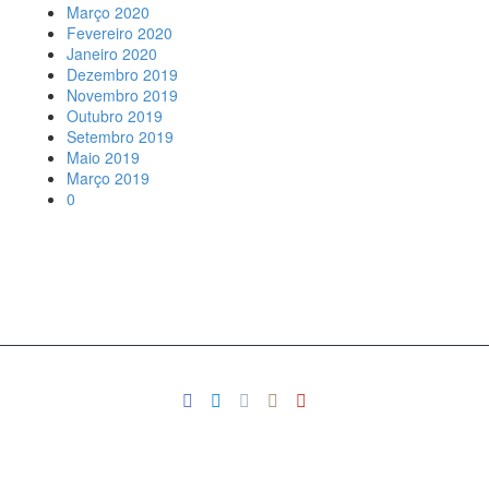
Março 2020
Fevereiro 2020
Janeiro 2020
Dezembro 2019
Novembro 2019
Outubro 2019
Setembro 2019
Maio 2019
Março 2019
0