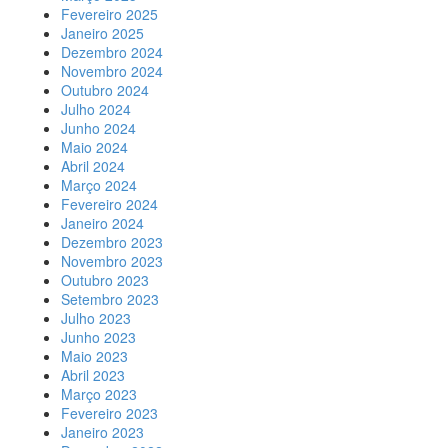
Fevereiro 2025
Janeiro 2025
Dezembro 2024
Novembro 2024
Outubro 2024
Julho 2024
Junho 2024
Maio 2024
Abril 2024
Março 2024
Fevereiro 2024
Janeiro 2024
Dezembro 2023
Novembro 2023
Outubro 2023
Setembro 2023
Julho 2023
Junho 2023
Maio 2023
Abril 2023
Março 2023
Fevereiro 2023
Janeiro 2023