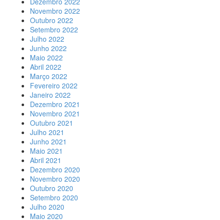
Dezembro 2022
Novembro 2022
Outubro 2022
Setembro 2022
Julho 2022
Junho 2022
Maio 2022
Abril 2022
Março 2022
Fevereiro 2022
Janeiro 2022
Dezembro 2021
Novembro 2021
Outubro 2021
Julho 2021
Junho 2021
Maio 2021
Abril 2021
Dezembro 2020
Novembro 2020
Outubro 2020
Setembro 2020
Julho 2020
Maio 2020