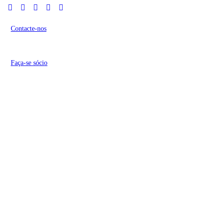
Contacte-nos
Faça-se sócio