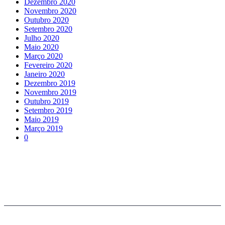
Dezembro 2020
Novembro 2020
Outubro 2020
Setembro 2020
Julho 2020
Maio 2020
Março 2020
Fevereiro 2020
Janeiro 2020
Dezembro 2019
Novembro 2019
Outubro 2019
Setembro 2019
Maio 2019
Março 2019
0