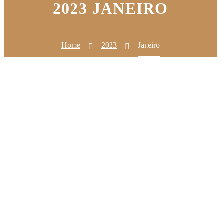
2023 JANEIRO
Home
2023
Janeiro