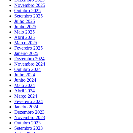
Novembro 2025
Outubro 2025
Setembro 2025
Julho 2025
Junho 2025
Maio 2025
Abril 2025
Março 2025
Fevereiro 2025
Janeiro 2025
Dezembro 2024
Novembro 2024
Outubro 2024
Julho 2024
Junho 2024
Maio 2024
Abril 2024
Março 2024
Fevereiro 2024
Janeiro 2024
Dezembro 2023
Novembro 2023
Outubro 2023
Setembro 2023