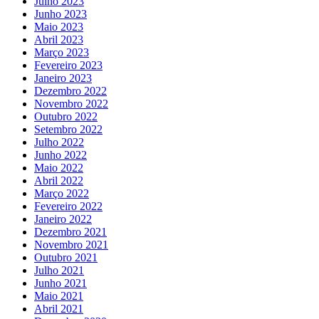
Julho 2023
Junho 2023
Maio 2023
Abril 2023
Março 2023
Fevereiro 2023
Janeiro 2023
Dezembro 2022
Novembro 2022
Outubro 2022
Setembro 2022
Julho 2022
Junho 2022
Maio 2022
Abril 2022
Março 2022
Fevereiro 2022
Janeiro 2022
Dezembro 2021
Novembro 2021
Outubro 2021
Julho 2021
Junho 2021
Maio 2021
Abril 2021