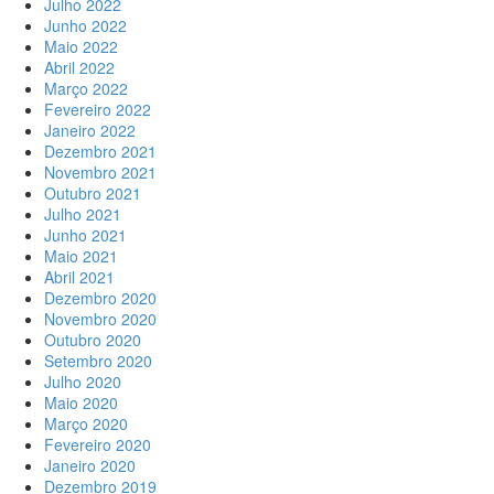
Julho 2022
Junho 2022
Maio 2022
Abril 2022
Março 2022
Fevereiro 2022
Janeiro 2022
Dezembro 2021
Novembro 2021
Outubro 2021
Julho 2021
Junho 2021
Maio 2021
Abril 2021
Dezembro 2020
Novembro 2020
Outubro 2020
Setembro 2020
Julho 2020
Maio 2020
Março 2020
Fevereiro 2020
Janeiro 2020
Dezembro 2019