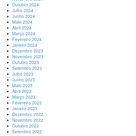
Outubro 2024
Julho 2024
Junho 2024
Maio 2024
Abril 2024
Março 2024
Fevereiro 2024
Janeiro 2024
Dezembro 2023
Novembro 2023
Outubro 2023
Setembro 2023
Julho 2023
Junho 2023
Maio 2023
Abril 2023
Março 2023
Fevereiro 2023
Janeiro 2023
Dezembro 2022
Novembro 2022
Outubro 2022
Setembro 2022