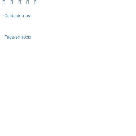
Contacte-nos
Faça-se sócio