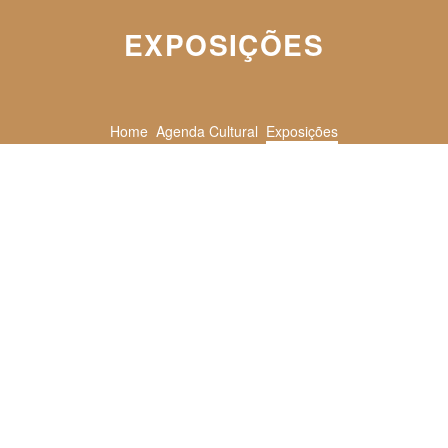
EXPOSIÇÕES
Home
Agenda Cultural
Exposições