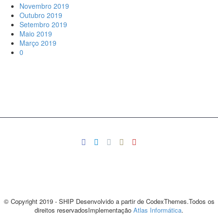
Novembro 2019
Outubro 2019
Setembro 2019
Maio 2019
Março 2019
0
© Copyright 2019 - SHIP Desenvolvido a partir de CodexThemes.Todos os
direitos reservadosImplementação
Atlas Informática
.