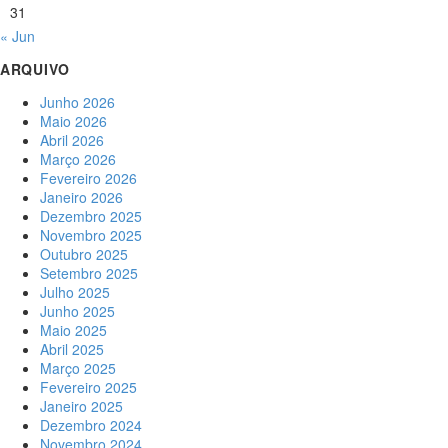
31
« Jun
ARQUIVO
Junho 2026
Maio 2026
Abril 2026
Março 2026
Fevereiro 2026
Janeiro 2026
Dezembro 2025
Novembro 2025
Outubro 2025
Setembro 2025
Julho 2025
Junho 2025
Maio 2025
Abril 2025
Março 2025
Fevereiro 2025
Janeiro 2025
Dezembro 2024
Novembro 2024