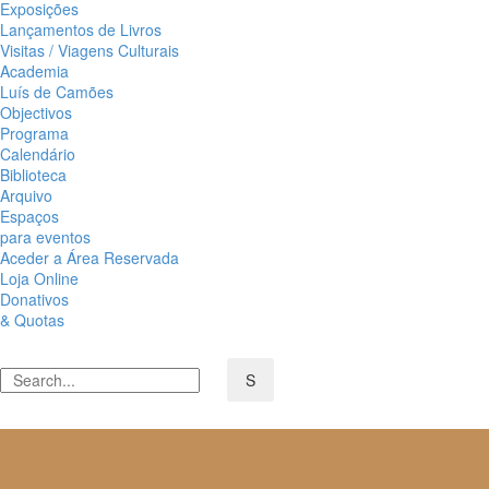
Exposições
Lançamentos de Livros
Visitas / Viagens Culturais
Academia
Luís de Camões
Objectivos
Programa
Calendário
Biblioteca
Arquivo
Espaços
para eventos
Aceder a Área Reservada
Loja Online
Donativos
& Quotas