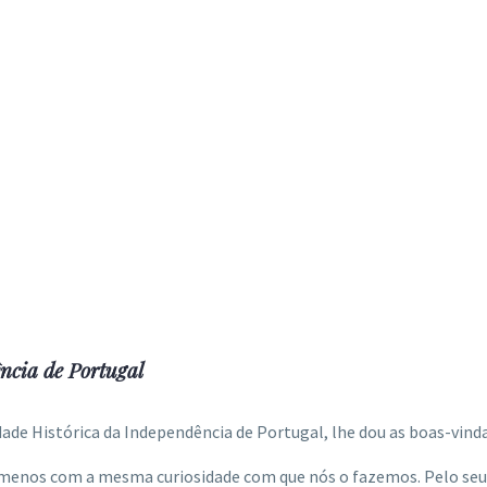
ncia de Portugal
de Histórica da Independência de Portugal, lhe dou as boas-vinda
 menos com a mesma curiosidade com que nós o fazemos. Pelo seu 