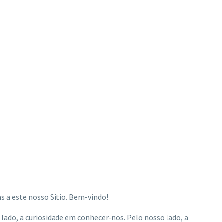
s a este nosso Sítio. Bem-vindo!
lado, a curiosidade em conhecer-nos. Pelo nosso lado, a