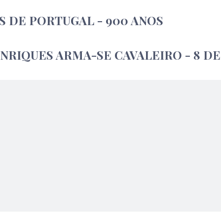
S DE PORTUGAL - 900 ANOS
ENRIQUES ARMA-SE CAVALEIRO - 8 DE