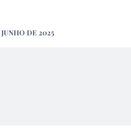
 JUNHO DE 2025