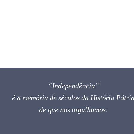
“Independência”
é a memória de séculos da História Pátri
de que nos orgulhamos.