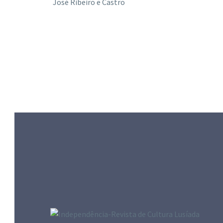
José Ribeiro e Castro