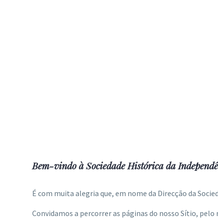
Bem-vindo à Sociedade Histórica da Independê
É com muita alegria que, em nome da Direcção da Socieda
Convidamos a percorrer as páginas do nosso Sítio, pelo