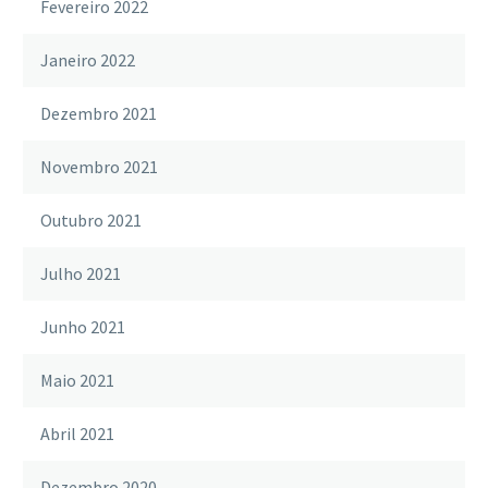
Fevereiro 2022
Janeiro 2022
Dezembro 2021
Novembro 2021
Outubro 2021
Julho 2021
Junho 2021
Maio 2021
Abril 2021
Dezembro 2020