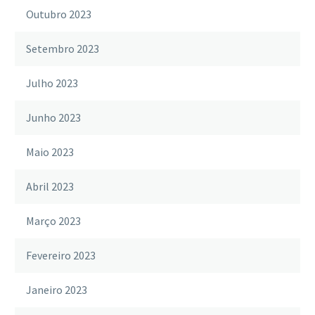
Outubro 2023
Setembro 2023
Julho 2023
Junho 2023
Maio 2023
Abril 2023
Março 2023
Fevereiro 2023
Janeiro 2023