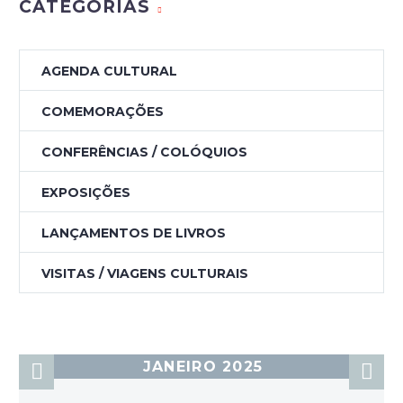
CATEGORIAS
AGENDA CULTURAL
COMEMORAÇÕES
CONFERÊNCIAS / COLÓQUIOS
EXPOSIÇÕES
LANÇAMENTOS DE LIVROS
VISITAS / VIAGENS CULTURAIS
JANEIRO 2025