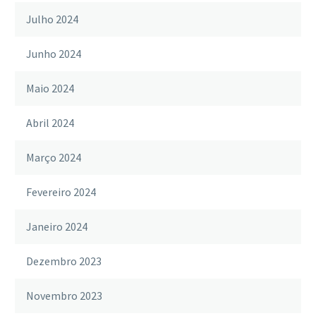
Julho 2024
Junho 2024
Maio 2024
Abril 2024
Março 2024
Fevereiro 2024
Janeiro 2024
Dezembro 2023
Novembro 2023