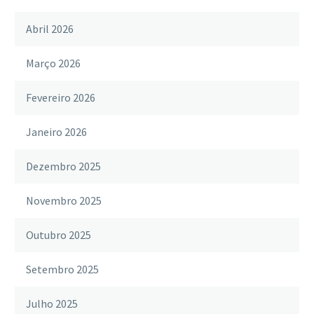
Abril 2026
Março 2026
Fevereiro 2026
Janeiro 2026
Dezembro 2025
Novembro 2025
Outubro 2025
Setembro 2025
Julho 2025