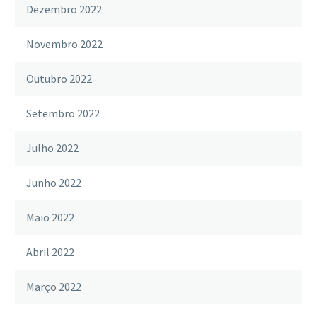
Dezembro 2022
Novembro 2022
Outubro 2022
Setembro 2022
Julho 2022
Junho 2022
Maio 2022
Abril 2022
Março 2022