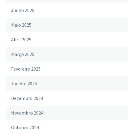
Junho 2025
Maio 2025
Abril 2025
Março 2025
Fevereiro 2025
Janeiro 2025
Dezembro 2024
Novembro 2024
Outubro 2024