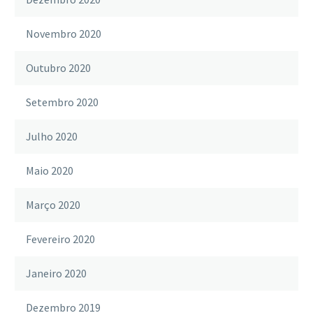
Novembro 2020
Outubro 2020
Setembro 2020
Julho 2020
Maio 2020
Março 2020
Fevereiro 2020
Janeiro 2020
Dezembro 2019