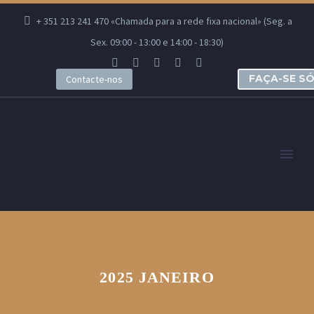
+ 351 213 241 470 «Chamada para a rede fixa nacional» (Seg. a
Sex. 09:00 - 13:00 e 14:00 - 18:30)
FAÇA-SE S
Contacte-nos
2025 JANEIRO