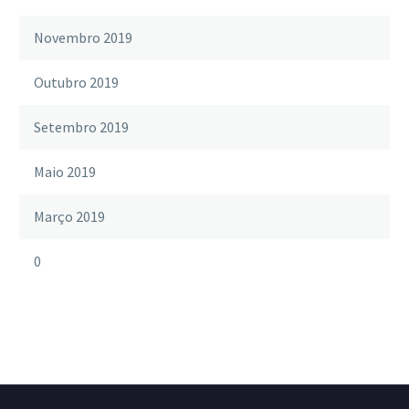
Novembro 2019
Outubro 2019
Setembro 2019
Maio 2019
Março 2019
0