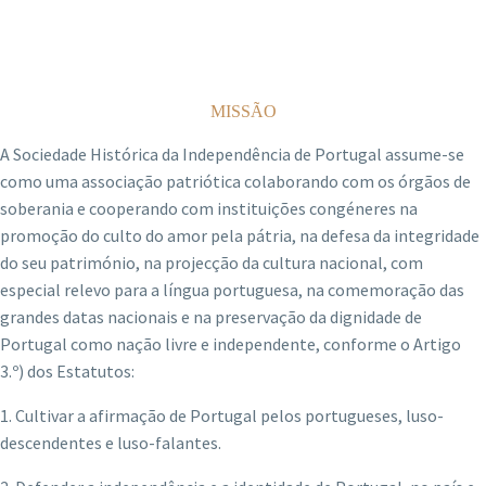
MISSÃO
A Sociedade Histórica da Independência de Portugal assume-se
como uma associação patriótica colaborando com os órgãos de
soberania e cooperando com instituições congéneres na
promoção do culto do amor pela pátria, na defesa da integridade
do seu património, na projecção da cultura nacional, com
especial relevo para a língua portuguesa, na comemoração das
grandes datas nacionais e na preservação da dignidade de
Portugal como nação livre e independente, conforme o Artigo
3.º) dos Estatutos:
1. Cultivar a afirmação de Portugal pelos portugueses, luso-
descendentes e luso-falantes.