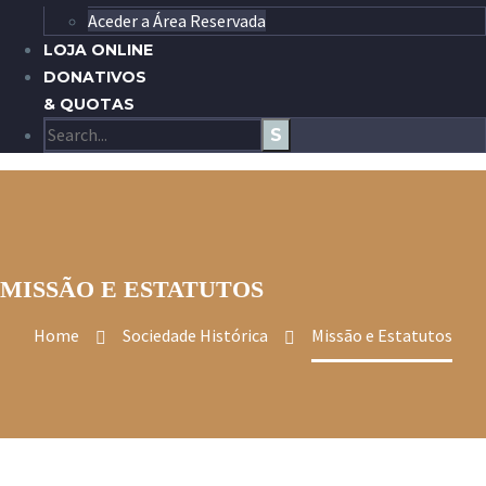
Aceder a Área Reservada
LOJA ONLINE
DONATIVOS
& QUOTAS
MISSÃO E ESTATUTOS
Home
Sociedade Histórica
Missão e Estatutos