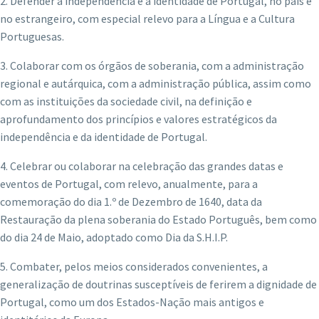
2. Defender a independência e a identidade de Portugal, no país e
no estrangeiro, com especial relevo para a Língua e a Cultura
Portuguesas.
3. Colaborar com os órgãos de soberania, com a administração
regional e autárquica, com a administração pública, assim como
com as instituições da sociedade civil, na definição e
aprofundamento dos princípios e valores estratégicos da
independência e da identidade de Portugal.
4. Celebrar ou colaborar na celebração das grandes datas e
eventos de Portugal, com relevo, anualmente, para a
comemoração do dia 1.º de Dezembro de 1640, data da
Restauração da plena soberania do Estado Português, bem como
do dia 24 de Maio, adoptado como Dia da S.H.I.P.
5. Combater, pelos meios considerados convenientes, a
generalização de doutrinas susceptíveis de ferirem a dignidade de
Portugal, como um dos Estados-Nação mais antigos e