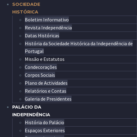
SOCIEDADE
HISTÓRICA
Boletim Informativo
Revista Independência
Datas Históricas
História da Sociedade Histórica da Independência de
Portugal
Missão e Estatutos
Condecorações
Corpos Sociais
Plano de Actividades
Relatórios e Contas
Galeria de Presidentes
PALÁCIO DA
INDEPENDÊNCIA
História do Palácio
Espaços Exteriores