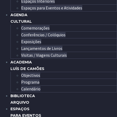
Espaços Interiores
Espaços para Eventos e Atividades
AGENDA
CULTURAL
Comemorações
Conferências / Colóquios
Exposições
Lançamentos de Livros
Visitas / Viagens Culturais
ACADEMIA
LUÍS DE CAMÕES
Objectivos
Programa
Calendário
BIBLIOTECA
ARQUIVO
ESPAÇOS
PARA EVENTOS