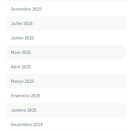
Setembro 2025
Julho 2025
Junho 2025
Maio 2025
Abril 2025
Março 2025
Fevereiro 2025
Janeiro 2025
Dezembro 2024