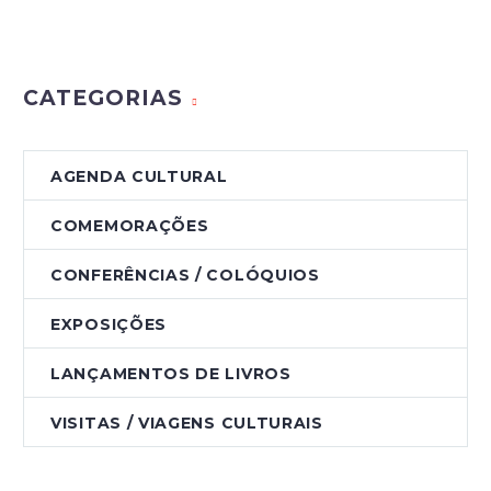
CATEGORIAS
AGENDA CULTURAL
COMEMORAÇÕES
CONFERÊNCIAS / COLÓQUIOS
EXPOSIÇÕES
LANÇAMENTOS DE LIVROS
VISITAS / VIAGENS CULTURAIS