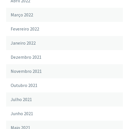
Abril 2022
Março 2022
Fevereiro 2022
Janeiro 2022
Dezembro 2021
Novembro 2021
Outubro 2021
Julho 2021
Junho 2021
Maio 2021