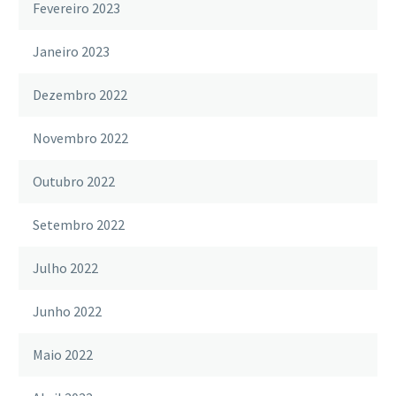
Fevereiro 2023
Janeiro 2023
Dezembro 2022
Novembro 2022
Outubro 2022
Setembro 2022
Julho 2022
Junho 2022
Maio 2022