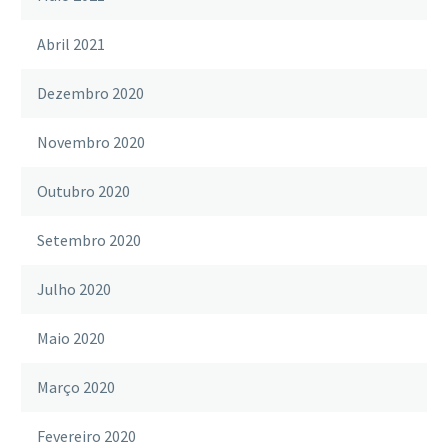
Abril 2021
Dezembro 2020
Novembro 2020
Outubro 2020
Setembro 2020
Julho 2020
Maio 2020
Março 2020
Fevereiro 2020