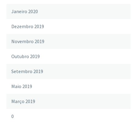
Janeiro 2020
Dezembro 2019
Novembro 2019
Outubro 2019
Setembro 2019
Maio 2019
Março 2019
0