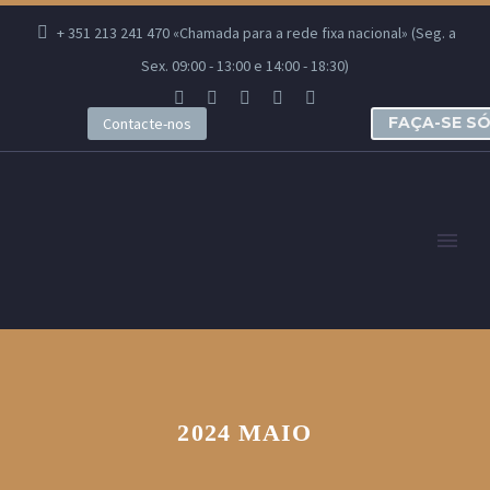
+ 351 213 241 470 «Chamada para a rede fixa nacional» (Seg. a
Sex. 09:00 - 13:00 e 14:00 - 18:30)
FAÇA-SE S
Contacte-nos
2024 MAIO