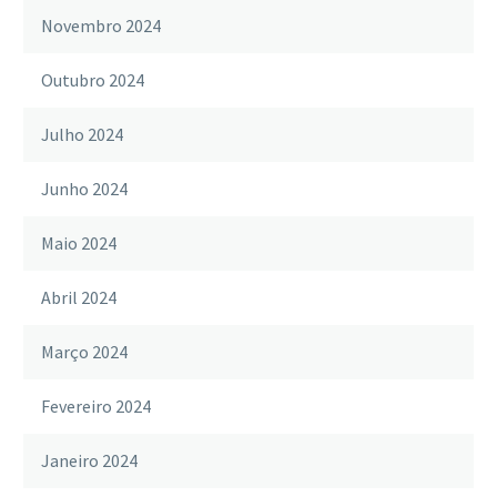
Novembro 2024
Outubro 2024
Julho 2024
Junho 2024
Maio 2024
Abril 2024
Março 2024
Fevereiro 2024
Janeiro 2024