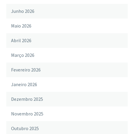
Junho 2026
Maio 2026
Abril 2026
Março 2026
Fevereiro 2026
Janeiro 2026
Dezembro 2025
Novembro 2025
Outubro 2025