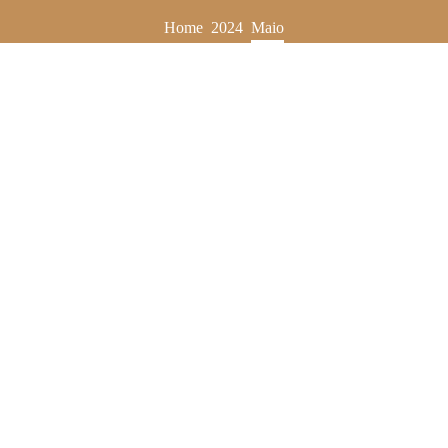
Home
2024
Maio