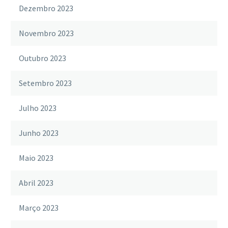
Dezembro 2023
Novembro 2023
Outubro 2023
Setembro 2023
Julho 2023
Junho 2023
Maio 2023
Abril 2023
Março 2023