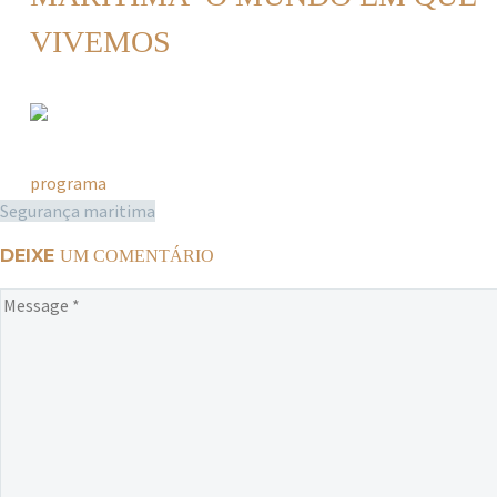
VIVEMOS
programa
Segurança maritima
DEIXE
UM COMENTÁRIO