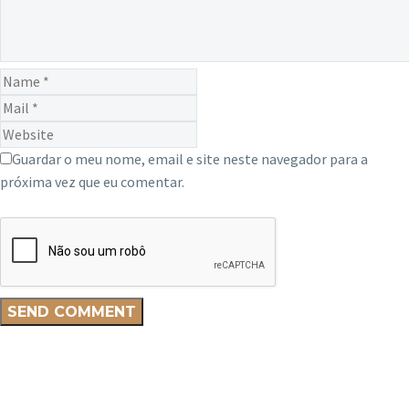
Guardar o meu nome, email e site neste navegador para a
próxima vez que eu comentar.
SEND COMMENT