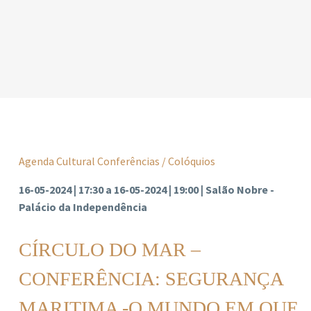
Agenda Cultural
Conferências / Colóquios
16-05-2024 | 17:30 a 16-05-2024 | 19:00 | Salão Nobre -
Palácio da Independência
CÍRCULO DO MAR –
CONFERÊNCIA: SEGURANÇA
MARITIMA -O MUNDO EM QUE