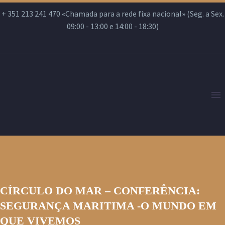
+ 351 213 241 470 «Chamada para a rede fixa nacional» (Seg. a Sex.
09:00 - 13:00 e 14:00 - 18:30)
CÍRCULO DO MAR – CONFERÊNCIA:
SEGURANÇA MARITIMA -O MUNDO EM
QUE VIVEMOS