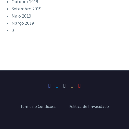
Outubro 2019
Setembro 2019
Maio 2019
Março 2019
0
Termos e Condições
Política de Privacidade
Livro de Reclamações