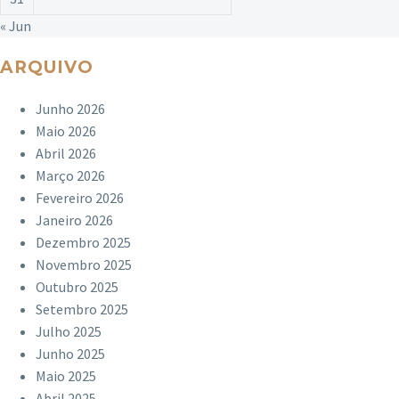
« Jun
ARQUIVO
Junho 2026
Maio 2026
Abril 2026
Março 2026
Fevereiro 2026
Janeiro 2026
Dezembro 2025
Novembro 2025
Outubro 2025
Setembro 2025
Julho 2025
Junho 2025
Maio 2025
Abril 2025