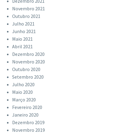
Dezembro 2021
Novembro 2021
Outubro 2021
Julho 2021
Junho 2021
Maio 2021
Abril 2021
Dezembro 2020
Novembro 2020
Outubro 2020
Setembro 2020
Julho 2020
Maio 2020
Março 2020
Fevereiro 2020
Janeiro 2020
Dezembro 2019
Novembro 2019