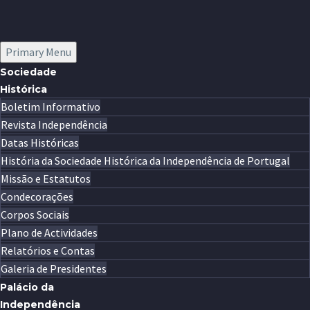
Primary Menu
Sociedade
Histórica
Boletim Informativo
Revista Independência
Datas Históricas
História da Sociedade Histórica da Independência de Portugal
Missão e Estatutos
Condecorações
Corpos Sociais
Plano de Actividades
Relatórios e Contas
Galeria de Presidentes
Palácio da
Independência