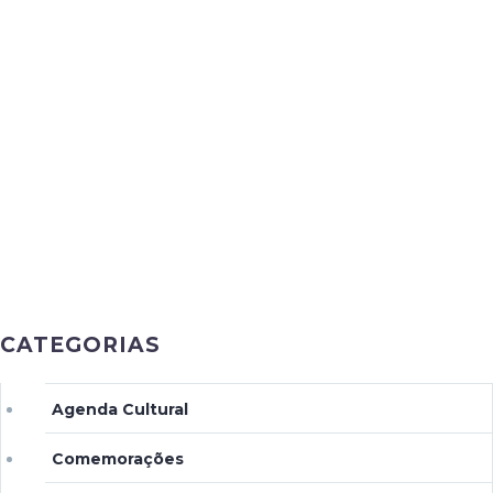
CATEGORIAS
Agenda Cultural
Comemorações