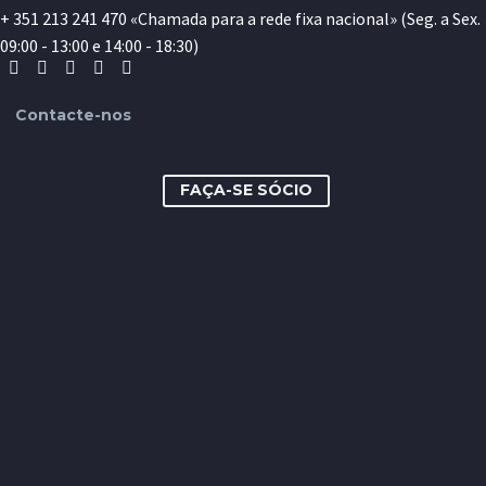
+ 351 213 241 470 «Chamada para a rede fixa nacional» (Seg. a Sex.
09:00 - 13:00 e 14:00 - 18:30)
Contacte-nos
FAÇA-SE SÓCIO