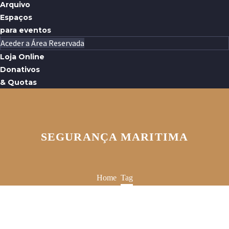
Arquivo
Espaços
para eventos
Aceder a Área Reservada
Loja Online
Donativos
& Quotas
SEGURANÇA MARITIMA
Home
Tag