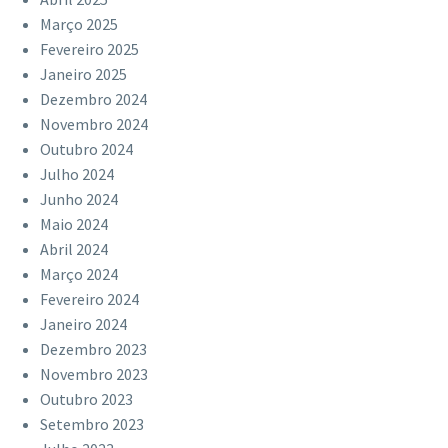
Março 2025
Fevereiro 2025
Janeiro 2025
Dezembro 2024
Novembro 2024
Outubro 2024
Julho 2024
Junho 2024
Maio 2024
Abril 2024
Março 2024
Fevereiro 2024
Janeiro 2024
Dezembro 2023
Novembro 2023
Outubro 2023
Setembro 2023