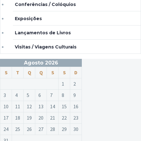
Conferências / Colóquios
Exposições
Lançamentos de Livros
Visitas / Viagens Culturais
Agosto 2026
S
T
Q
Q
S
S
D
1
2
3
4
5
6
7
8
9
10
11
12
13
14
15
16
17
18
19
20
21
22
23
24
25
26
27
28
29
30
31