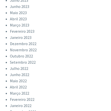
Julho 2023
Junho 2023
Maio 2023
Abril 2023
Março 2023
Fevereiro 2023
Janeiro 2023
Dezembro 2022
Novembro 2022
Outubro 2022
Setembro 2022
Julho 2022
Junho 2022
Maio 2022
Abril 2022
Março 2022
Fevereiro 2022
Janeiro 2022