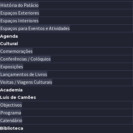
História do Palácio
Espaços Exteriores
Espaços Interiores
Espaços para Eventos e Atividades
Agenda
Cultural
Comemorações
Conferências / Colóquios
Exposições
Lançamentos de Livros
Visitas / Viagens Culturais
Academia
Luís de Camões
Objectivos
Programa
Calendário
Biblioteca