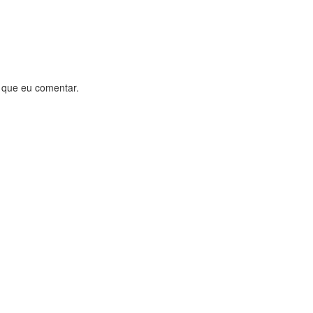
 que eu comentar.