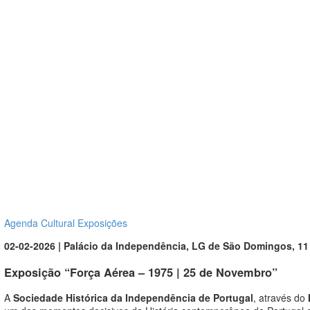
Agenda Cultural
Exposições
02-02-2026 | Palácio da Independência, LG de São Domingos, 11 
Exposição “Força Aérea – 1975 | 25 de Novembro”
A
Sociedade Histórica da Independência de Portugal
, através do