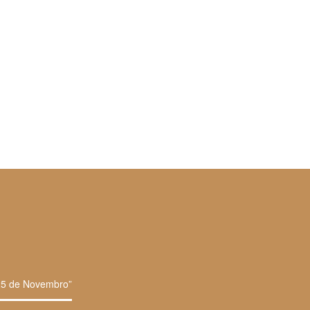
 25 de Novembro”