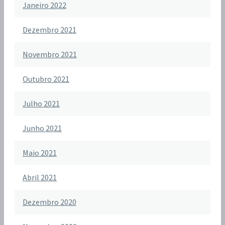
Janeiro 2022
Dezembro 2021
Novembro 2021
Outubro 2021
Julho 2021
Junho 2021
Maio 2021
Abril 2021
Dezembro 2020