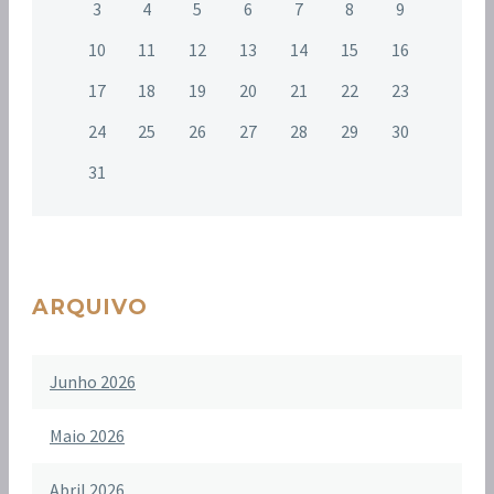
3
4
5
6
7
8
9
10
11
12
13
14
15
16
17
18
19
20
21
22
23
24
25
26
27
28
29
30
31
ARQUIVO
Junho 2026
Maio 2026
Abril 2026