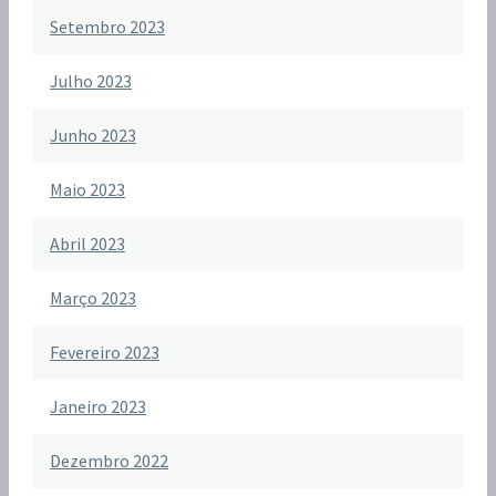
Setembro 2023
Julho 2023
Junho 2023
Maio 2023
Abril 2023
Março 2023
Fevereiro 2023
Janeiro 2023
Dezembro 2022