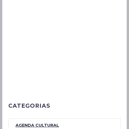
CATEGORIAS
AGENDA CULTURAL