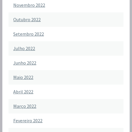
Novembro 2022
Outubro 2022
Setembro 2022
Julho 2022
Junho 2022
Maio 2022
Abril 2022
Março 2022
Fevereiro 2022