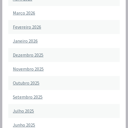
Março 2026
Fevereiro 2026
Janeiro 2026
Dezembro 2025
Novembro 2025
Outubro 2025
Setembro 2025
Julho 2025
Junho 2025