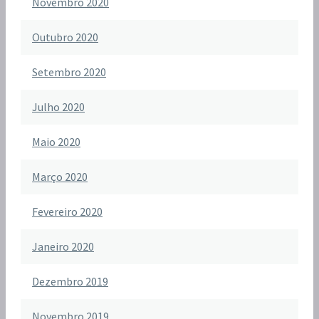
Novembro 2020
Outubro 2020
Setembro 2020
Julho 2020
Maio 2020
Março 2020
Fevereiro 2020
Janeiro 2020
Dezembro 2019
Novembro 2019