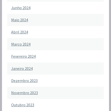
Junho 2024
Maio 2024
Abril 2024
Março 2024
Fevereiro 2024
Janeiro 2024
Dezembro 2023
Novembro 2023
Outubro 2023