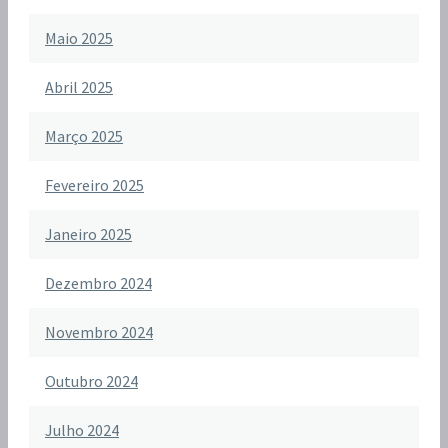
Maio 2025
Abril 2025
Março 2025
Fevereiro 2025
Janeiro 2025
Dezembro 2024
Novembro 2024
Outubro 2024
Julho 2024