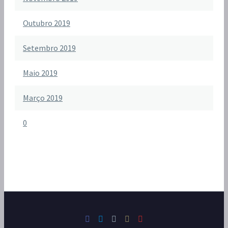
Outubro 2019
Setembro 2019
Maio 2019
Março 2019
0