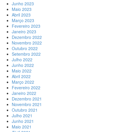
Junho 2023
Maio 2023
Abril 2023
Março 2023
Fevereiro 2023
Janeiro 2023
Dezembro 2022
Novembro 2022
Outubro 2022
Setembro 2022
Julho 2022
Junho 2022
Maio 2022
Abril 2022
Março 2022
Fevereiro 2022
Janeiro 2022
Dezembro 2021
Novembro 2021
Outubro 2021
Julho 2021
Junho 2021
Maio 2021