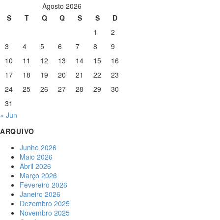
Agosto 2026
S
T
Q
Q
S
S
D
1
2
3
4
5
6
7
8
9
10
11
12
13
14
15
16
17
18
19
20
21
22
23
24
25
26
27
28
29
30
31
« Jun
ARQUIVO
Junho 2026
Maio 2026
Abril 2026
Março 2026
Fevereiro 2026
Janeiro 2026
Dezembro 2025
Novembro 2025