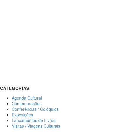
CATEGORIAS
Agenda Cultural
Comemorações
Conferências / Colóquios
Exposições
Lançamentos de Livros
Visitas / Viagens Culturais