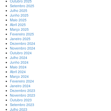
Outubro 2025
Setembro 2025
Julho 2025
Junho 2025
Maio 2025
Abril 2025
Março 2025
Fevereiro 2025
Janeiro 2025
Dezembro 2024
Novembro 2024
Outubro 2024
Julho 2024
Junho 2024
Maio 2024
Abril 2024
Março 2024
Fevereiro 2024
Janeiro 2024
Dezembro 2023
Novembro 2023
Outubro 2023
Setembro 2023
Julho 2023