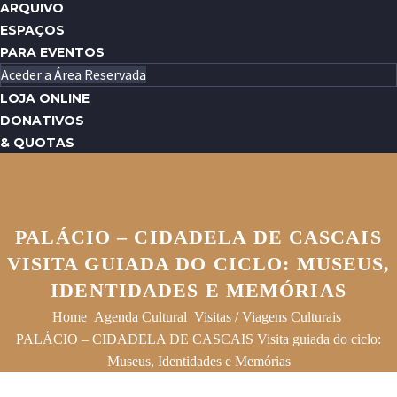
ARQUIVO
ESPAÇOS
PARA EVENTOS
Aceder a Área Reservada
LOJA ONLINE
DONATIVOS
& QUOTAS
PALÁCIO – CIDADELA DE CASCAIS
VISITA GUIADA DO CICLO: MUSEUS,
IDENTIDADES E MEMÓRIAS
Home
Agenda Cultural
Visitas / Viagens Culturais
PALÁCIO – CIDADELA DE CASCAIS Visita guiada do ciclo:
Museus, Identidades e Memórias