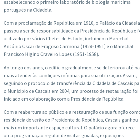
estabelecendo o primeiro laboratório de biologia marítima
português na Cidadela.
Com a proclamação da República em 1910, o Palácio da Cidadela
passou a ser de responsabilidade da Presidência da República e f
utilizado por vários Chefes de Estado, incluindo o Marechal
António Óscar de Fragoso Carmona (1928-1951) e o Marechal
Francisco Higino Craveiro Lopes (1951-1958).
Ao longo dos anos, o edifício gradualmente se deteriorou até n
mais atender às condições mínimas para sua utilização. Assim,
seguindo o protocolo de transferência da Cidadela de Cascais pa
o Município de Cascais em 2004, um processo de restauração foi
iniciado em colaboração com a Presidência da República.
Com a reabertura ao público e a restauração de sua função com
residência de verão do Presidente da República, Cascais ganhou
mais um importante espaço cultural. O palácio agora oferece
uma programação regular de visitas guiadas, exposições