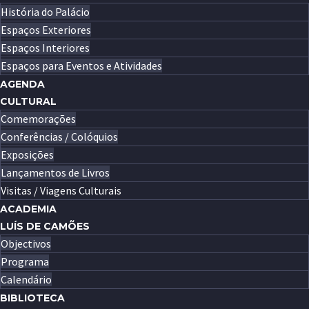
História do Palácio
Espaços Exteriores
Espaços Interiores
Espaços para Eventos e Atividades
AGENDA
CULTURAL
Comemorações
Conferências / Colóquios
Exposições
Lançamentos de Livros
Visitas / Viagens Culturais
ACADEMIA
LUÍS DE CAMÕES
Objectivos
Programa
Calendário
BIBLIOTECA