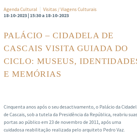
Agenda Cultural
Visitas / Viagens Culturais
18-10-2023 | 15:30 a 18-10-2023
PALÁCIO – CIDADELA DE
CASCAIS VISITA GUIADA DO
CICLO: MUSEUS, IDENTIDADE
E MEMÓRIAS
Cinquenta anos após o seu desactivamento, o Palácio da Cidadel
de Cascais, sob a tutela da Presidência da República, reabriu sua
portas ao público em 23 de novembro de 2011, após uma
cuidadosa reabilitação realizada pelo arquiteto Pedro Vaz.