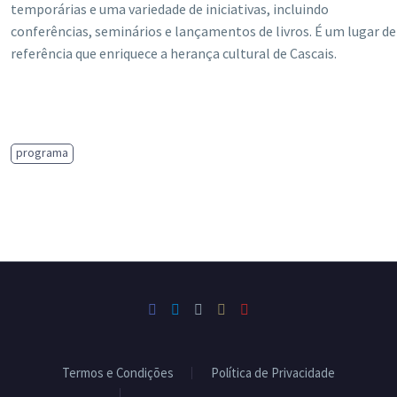
temporárias e uma variedade de iniciativas, incluindo
conferências, seminários e lançamentos de livros. É um lugar de
referência que enriquece a herança cultural de Cascais.
programa
Termos e Condições
Política de Privacidade
Livro de Reclamações