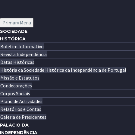
Primary Menu
SOCIEDADE
HISTÓRICA
Boletim Informativo
Revista Independência
Datas Históricas
História da Sociedade Histórica da Independência de Portugal
Missão e Estatutos
Condecorações
Corpos Sociais
Plano de Actividades
Relatórios e Contas
Galeria de Presidentes
PALÁCIO DA
INDEPENDÊNCIA