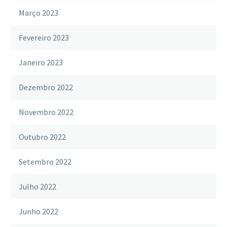
Março 2023
Fevereiro 2023
Janeiro 2023
Dezembro 2022
Novembro 2022
Outubro 2022
Setembro 2022
Julho 2022
Junho 2022