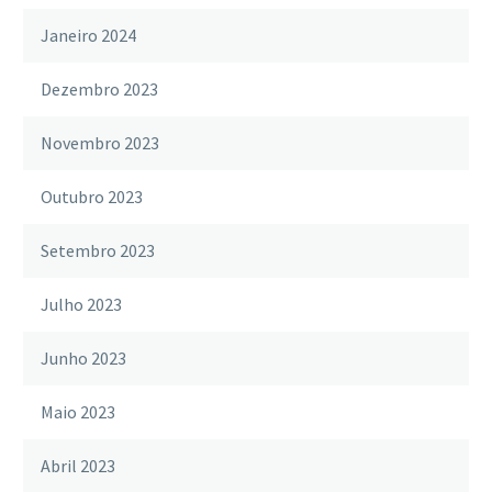
Janeiro 2024
Dezembro 2023
Novembro 2023
Outubro 2023
Setembro 2023
Julho 2023
Junho 2023
Maio 2023
Abril 2023