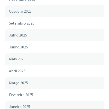
Outubro 2025
Setembro 2025
Julho 2025
Junho 2025
Maio 2025
Abril 2025
Março 2025
Fevereiro 2025
Janeiro 2025