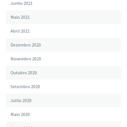
Junho 2021
Maio 2021
Abril 2021
Dezembro 2020
Novembro 2020
Outubro 2020
Setembro 2020
Julho 2020
Maio 2020