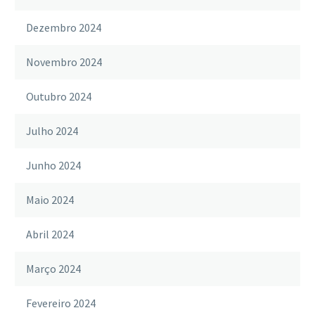
Dezembro 2024
Novembro 2024
Outubro 2024
Julho 2024
Junho 2024
Maio 2024
Abril 2024
Março 2024
Fevereiro 2024