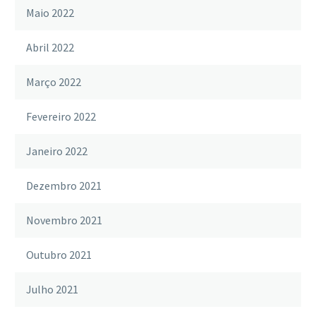
Maio 2022
Abril 2022
Março 2022
Fevereiro 2022
Janeiro 2022
Dezembro 2021
Novembro 2021
Outubro 2021
Julho 2021