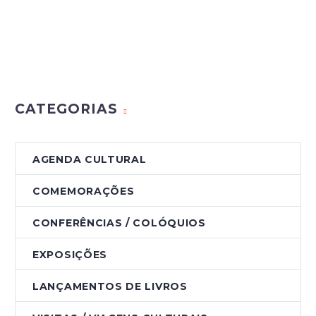
CATEGORIAS
AGENDA CULTURAL
COMEMORAÇÕES
CONFERÊNCIAS / COLÓQUIOS
EXPOSIÇÕES
LANÇAMENTOS DE LIVROS