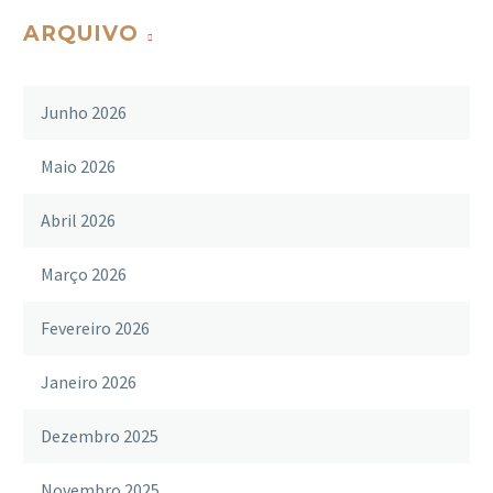
ARQUIVO
Junho 2026
Maio 2026
Abril 2026
Março 2026
Fevereiro 2026
Janeiro 2026
Dezembro 2025
Novembro 2025