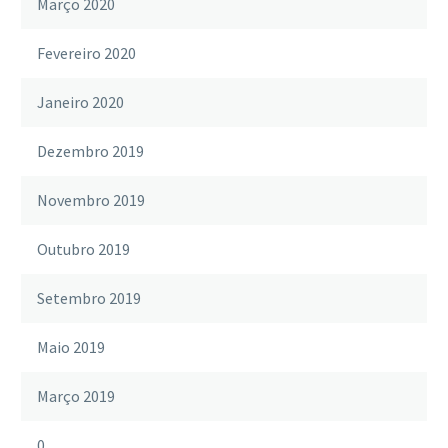
Março 2020
Fevereiro 2020
Janeiro 2020
Dezembro 2019
Novembro 2019
Outubro 2019
Setembro 2019
Maio 2019
Março 2019
0