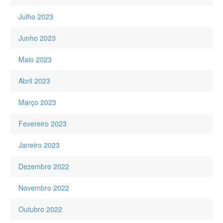
Julho 2023
Junho 2023
Maio 2023
Abril 2023
Março 2023
Fevereiro 2023
Janeiro 2023
Dezembro 2022
Novembro 2022
Outubro 2022