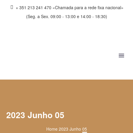
+ 351 213 241 470 «Chamada para a rede fixa nacional»
(Seg. a Sex. 09:00 - 13:00 e 14:00 - 18:30)
2023 Junho 05
Home
2023
Junho
05