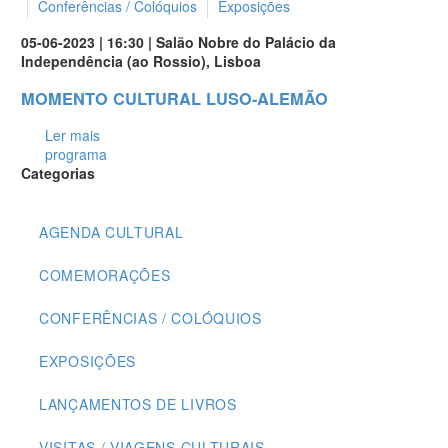
Conferências / Colóquios
Exposições
05-06-2023 | 16:30 | Salão Nobre do Palácio da
Independência (ao Rossio), Lisboa
MOMENTO CULTURAL LUSO-ALEMÃO
Ler mais
programa
Categorias
AGENDA CULTURAL
COMEMORAÇÕES
CONFERÊNCIAS / COLÓQUIOS
EXPOSIÇÕES
LANÇAMENTOS DE LIVROS
VISITAS / VIAGENS CULTURAIS