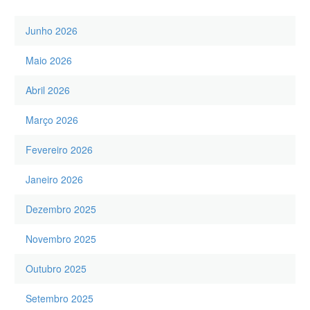
Junho 2026
Maio 2026
Abril 2026
Março 2026
Fevereiro 2026
Janeiro 2026
Dezembro 2025
Novembro 2025
Outubro 2025
Setembro 2025