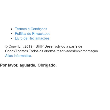
Termos e Condições
Política de Privacidade
Livro de Reclamações
© Copyright 2019 - SHIP Desenvolvido a partir de
CodexThemes.Todos os direitos reservadosImplementação
Atlas Informática
.
Por favor, aguarde. Obrigado.