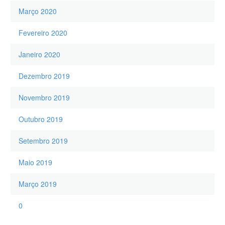
Março 2020
Fevereiro 2020
Janeiro 2020
Dezembro 2019
Novembro 2019
Outubro 2019
Setembro 2019
Maio 2019
Março 2019
0