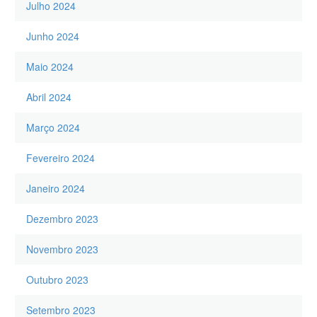
Julho 2024
Junho 2024
Maio 2024
Abril 2024
Março 2024
Fevereiro 2024
Janeiro 2024
Dezembro 2023
Novembro 2023
Outubro 2023
Setembro 2023