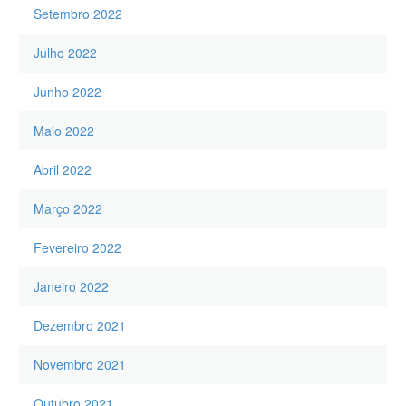
Setembro 2022
Julho 2022
Junho 2022
Maio 2022
Abril 2022
Março 2022
Fevereiro 2022
Janeiro 2022
Dezembro 2021
Novembro 2021
Outubro 2021