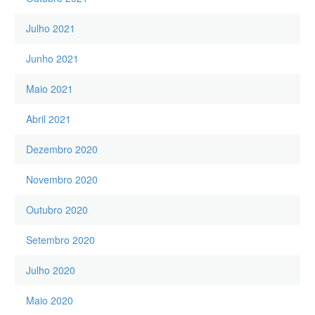
Julho 2021
Junho 2021
Maio 2021
Abril 2021
Dezembro 2020
Novembro 2020
Outubro 2020
Setembro 2020
Julho 2020
Maio 2020