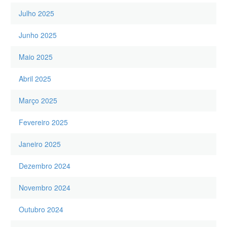
Julho 2025
Junho 2025
Maio 2025
Abril 2025
Março 2025
Fevereiro 2025
Janeiro 2025
Dezembro 2024
Novembro 2024
Outubro 2024