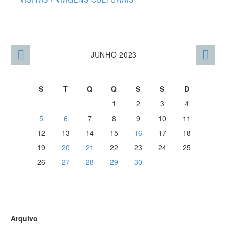
JUNHO 2023
S
T
Q
Q
S
S
D
1
2
3
4
5
6
7
8
9
10
11
12
13
14
15
16
17
18
19
20
21
22
23
24
25
26
27
28
29
30
Arquivo