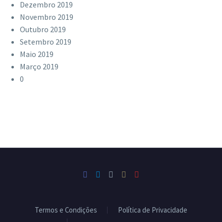
Dezembro 2019
Novembro 2019
Outubro 2019
Setembro 2019
Maio 2019
Março 2019
0
Termos e Condições
Política de Privacidade
Livro de Reclamações