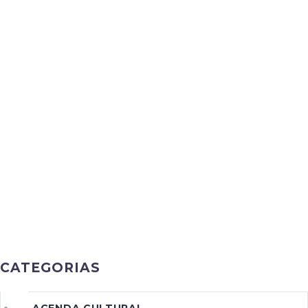
CATEGORIAS