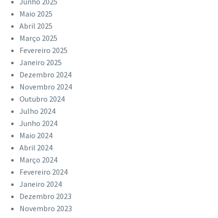
Junho 2025
Maio 2025
Abril 2025
Março 2025
Fevereiro 2025
Janeiro 2025
Dezembro 2024
Novembro 2024
Outubro 2024
Julho 2024
Junho 2024
Maio 2024
Abril 2024
Março 2024
Fevereiro 2024
Janeiro 2024
Dezembro 2023
Novembro 2023