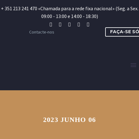
+ 351 213 241 470 «Chamada para a rede fixa nacional» (Seg. a Sex.
09:00 - 13:00 e 14:00 - 18:30)
FAÇA-SE S
Contacte-nos
2023 JUNHO 06