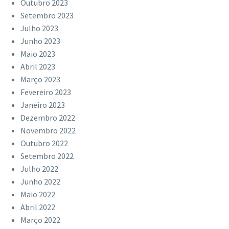
Outubro 2023
Setembro 2023
Julho 2023
Junho 2023
Maio 2023
Abril 2023
Março 2023
Fevereiro 2023
Janeiro 2023
Dezembro 2022
Novembro 2022
Outubro 2022
Setembro 2022
Julho 2022
Junho 2022
Maio 2022
Abril 2022
Março 2022