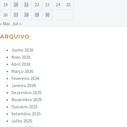
19
20
21
22
23
24
25
26
27
28
29
30
« Mai
Jul »
ARQUIVO
Junho 2026
Maio 2026
Abril 2026
Março 2026
Fevereiro 2026
Janeiro 2026
Dezembro 2025
Novembro 2025
Outubro 2025
Setembro 2025
Julho 2025