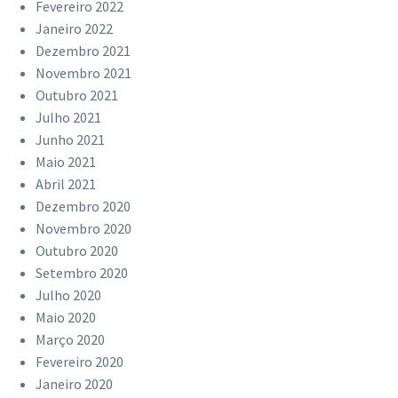
Fevereiro 2022
Janeiro 2022
Dezembro 2021
Novembro 2021
Outubro 2021
Julho 2021
Junho 2021
Maio 2021
Abril 2021
Dezembro 2020
Novembro 2020
Outubro 2020
Setembro 2020
Julho 2020
Maio 2020
Março 2020
Fevereiro 2020
Janeiro 2020