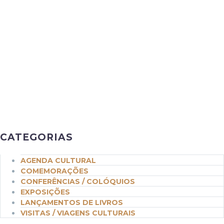
CATEGORIAS
AGENDA CULTURAL
COMEMORAÇÕES
CONFERÊNCIAS / COLÓQUIOS
EXPOSIÇÕES
LANÇAMENTOS DE LIVROS
VISITAS / VIAGENS CULTURAIS