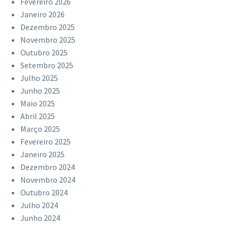
Fevereiro 2026
Janeiro 2026
Dezembro 2025
Novembro 2025
Outubro 2025
Setembro 2025
Julho 2025
Junho 2025
Maio 2025
Abril 2025
Março 2025
Fevereiro 2025
Janeiro 2025
Dezembro 2024
Novembro 2024
Outubro 2024
Julho 2024
Junho 2024