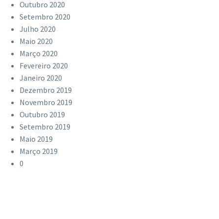
Outubro 2020
Setembro 2020
Julho 2020
Maio 2020
Março 2020
Fevereiro 2020
Janeiro 2020
Dezembro 2019
Novembro 2019
Outubro 2019
Setembro 2019
Maio 2019
Março 2019
0