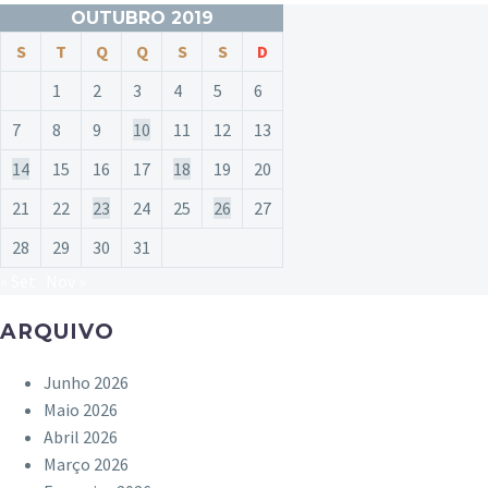
OUTUBRO 2019
S
T
Q
Q
S
S
D
1
2
3
4
5
6
7
8
9
10
11
12
13
14
15
16
17
18
19
20
21
22
23
24
25
26
27
28
29
30
31
« Set
Nov »
ARQUIVO
Junho 2026
Maio 2026
Abril 2026
Março 2026