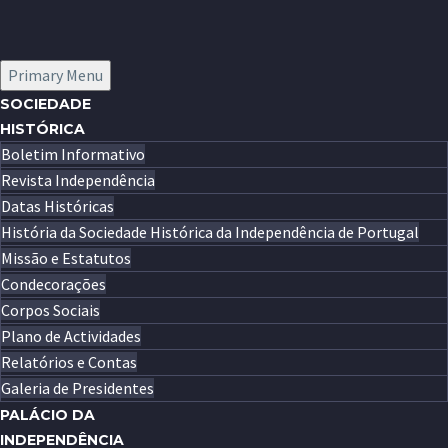
Primary Menu
SOCIEDADE
HISTÓRICA
Boletim Informativo
Revista Independência
Datas Históricas
História da Sociedade Histórica da Independência de Portugal
Missão e Estatutos
Condecorações
Corpos Sociais
Plano de Actividades
Relatórios e Contas
Galeria de Presidentes
PALÁCIO DA
INDEPENDÊNCIA