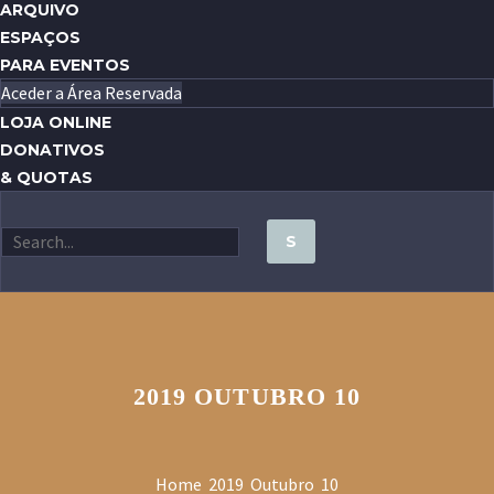
ARQUIVO
ESPAÇOS
PARA EVENTOS
Aceder a Área Reservada
LOJA ONLINE
DONATIVOS
& QUOTAS
2019 OUTUBRO 10
Home
2019
Outubro
10