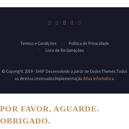
Termos e Condições
Política de Privacidade
Livro de Reclamações
© Copyright 2019 - SHIP Desenvolvido a partir de CodexThemes.Todos
os direitos reservadosImplementação
Atlas Informática
.
POR FAVOR, AGUARDE.
OBRIGADO.