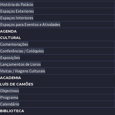
História do Palácio
Espaços Exteriores
Espaços Interiores
Espaços para Eventos e Atividades
AGENDA
CULTURAL
Comemorações
Conferências / Colóquios
Exposições
Lançamentos de Livros
Visitas / Viagens Culturais
ACADEMIA
LUÍS DE CAMÕES
Objectivos
Programa
Calendário
BIBLIOTECA