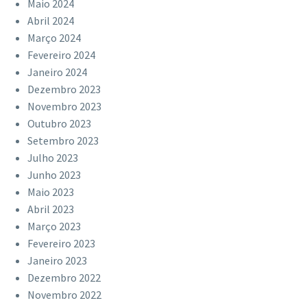
Maio 2024
Abril 2024
Março 2024
Fevereiro 2024
Janeiro 2024
Dezembro 2023
Novembro 2023
Outubro 2023
Setembro 2023
Julho 2023
Junho 2023
Maio 2023
Abril 2023
Março 2023
Fevereiro 2023
Janeiro 2023
Dezembro 2022
Novembro 2022