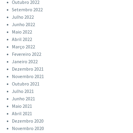
Outubro 2022
Setembro 2022
Julho 2022
Junho 2022
Maio 2022
Abril 2022
Março 2022
Fevereiro 2022
Janeiro 2022
Dezembro 2021
Novembro 2021
Outubro 2021
Julho 2021
Junho 2021
Maio 2021
Abril 2021
Dezembro 2020
Novembro 2020