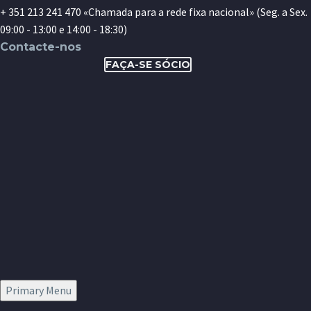
+ 351 213 241 470 «Chamada para a rede fixa nacional» (Seg. a Sex.
09:00 - 13:00 e 14:00 - 18:30)
Contacte-nos
FAÇA-SE SÓCIO
Primary Menu