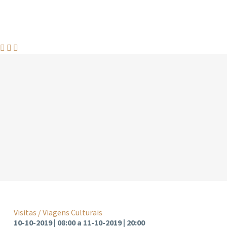



Visitas / Viagens Culturais
10-10-2019 | 08:00 a 11-10-2019 | 20:00