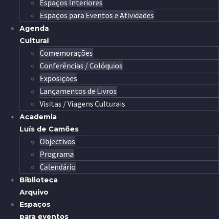
Espaços Interiores
Espaços para Eventos e Atividades
Agenda
Cultural
Comemorações
Conferências / Colóquios
Exposições
Lançamentos de Livros
Visitas / Viagens Culturais
Academia
Luís de Camões
Objectivos
Programa
Calendário
Biblioteca
Arquivo
Espaços
para eventos