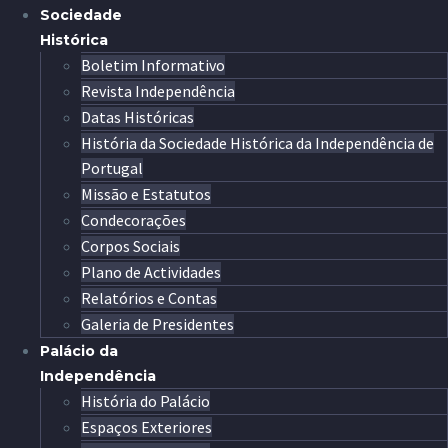
Sociedade
Histórica
Boletim Informativo
Revista Independência
Datas Históricas
História da Sociedade Histórica da Independência de
Portugal
Missão e Estatutos
Condecorações
Corpos Sociais
Plano de Actividades
Relatórios e Contas
Galeria de Presidentes
Palácio da
Independência
História do Palácio
Espaços Exteriores