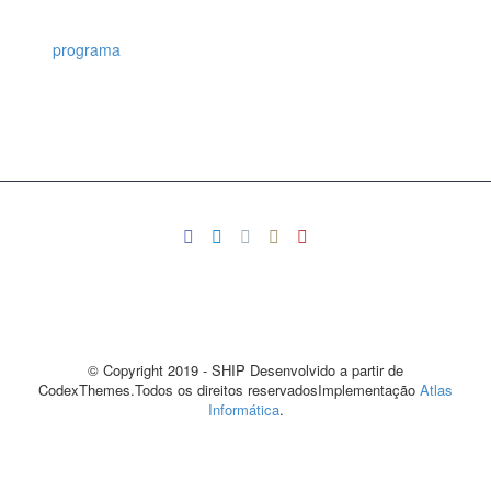
programa
© Copyright 2019 - SHIP Desenvolvido a partir de
CodexThemes.Todos os direitos reservadosImplementação
Atlas
Informática
.