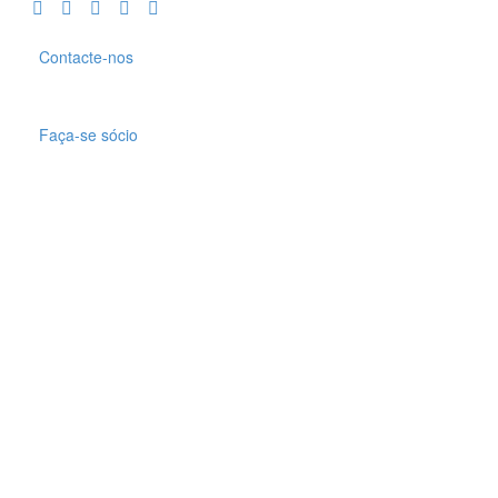
Contacte-nos
Faça-se sócio