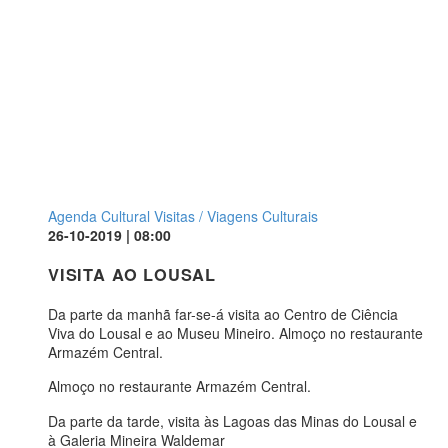
Agenda Cultural
Visitas / Viagens Culturais
26-10-2019 | 08:00
VISITA AO LOUSAL
Da parte da manhã far-se-á visita ao Centro de Ciência
Viva do Lousal e ao Museu Mineiro. Almoço no restaurante
Armazém Central.
Almoço no restaurante Armazém Central.
Da parte da tarde, visita às Lagoas das Minas do Lousal e
à Galeria Mineira Waldemar