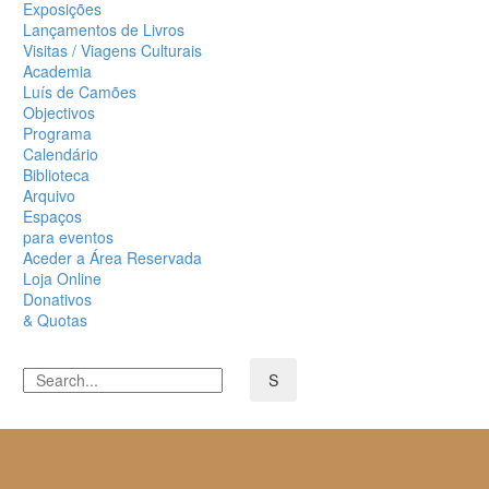
Exposições
Lançamentos de Livros
Visitas / Viagens Culturais
Academia
Luís de Camões
Objectivos
Programa
Calendário
Biblioteca
Arquivo
Espaços
para eventos
Aceder a Área Reservada
Loja Online
Donativos
& Quotas