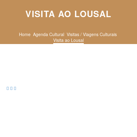
VISITA AO LOUSAL
Home
Agenda Cultural
Visitas / Viagens Culturais
Visita ao Lousal


