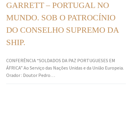
GARRETT – PORTUGAL NO
MUNDO. SOB O PATROCÍNIO
DO CONSELHO SUPREMO DA
SHIP.
CONFERÊNCIA “SOLDADOS DA PAZ PORTUGUESES EM
ÁFRICA” Ao Serviço das Nações Unidas e da União Europeia.
Orador : Doutor Pedro…