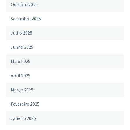
Outubro 2025
Setembro 2025
Julho 2025
Junho 2025
Maio 2025
Abril 2025
Março 2025
Fevereiro 2025
Janeiro 2025