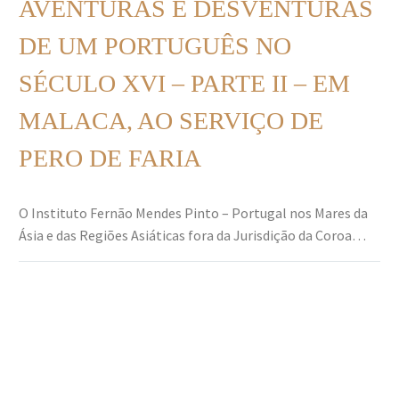
AVENTURAS E DESVENTURAS
DE UM PORTUGUÊS NO
SÉCULO XVI – PARTE II – EM
MALACA, AO SERVIÇO DE
PERO DE FARIA
O Instituto Fernão Mendes Pinto – Portugal nos Mares da
Ásia e das Regiões Asiáticas fora da Jurisdição da Coroa…