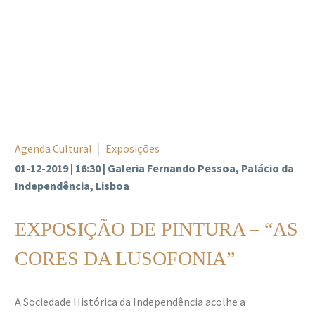
Agenda Cultural
Exposições
01-12-2019 | 16:30 | Galeria Fernando Pessoa, Palácio da
Independência, Lisboa
EXPOSIÇÃO DE PINTURA – “AS
CORES DA LUSOFONIA”
A Sociedade Histórica da Independência acolhe a