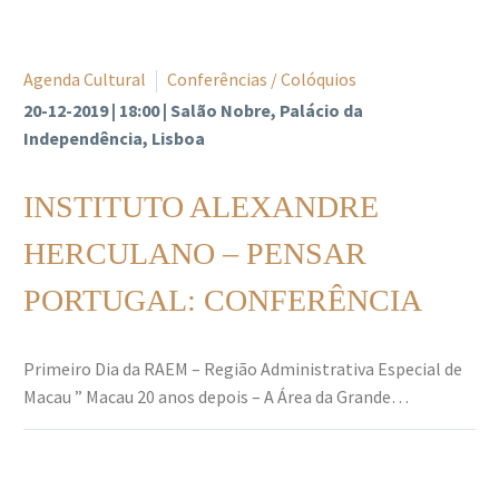
Agenda Cultural
Conferências / Colóquios
20-12-2019 | 18:00 | Salão Nobre, Palácio da
Independência, Lisboa
INSTITUTO ALEXANDRE
HERCULANO – PENSAR
PORTUGAL: CONFERÊNCIA
Primeiro Dia da RAEM – Região Administrativa Especial de
Macau ” Macau 20 anos depois – A Área da Grande…