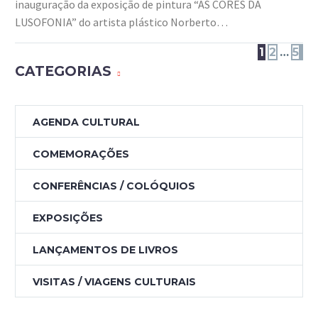
inauguração da exposição de pintura “AS CORES DA
LUSOFONIA” do artista plástico Norberto…
1
2
…
5
CATEGORIAS
AGENDA CULTURAL
COMEMORAÇÕES
CONFERÊNCIAS / COLÓQUIOS
EXPOSIÇÕES
LANÇAMENTOS DE LIVROS
VISITAS / VIAGENS CULTURAIS