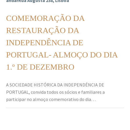
andarRua Augusta 238, Lisboa
COMEMORAÇÃO DA
RESTAURAÇÃO DA
INDEPENDÊNCIA DE
PORTUGAL- ALMOÇO DO DIA
1.º DE DEZEMBRO
A SOCIEDADE HISTÓRICA DA INDEPENDÊNCIA DE
PORTUGAL, convida todos os sócios e familiares a
participar no almoço comemorativo do dia…