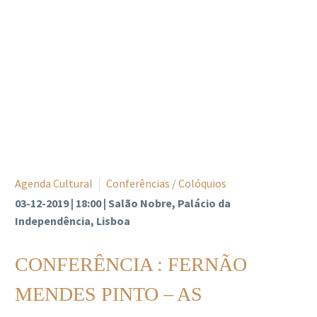
Agenda Cultural
Conferências / Colóquios
03-12-2019 | 18:00 | Salão Nobre, Palácio da
Independência, Lisboa
CONFERÊNCIA : FERNÃO
MENDES PINTO – AS