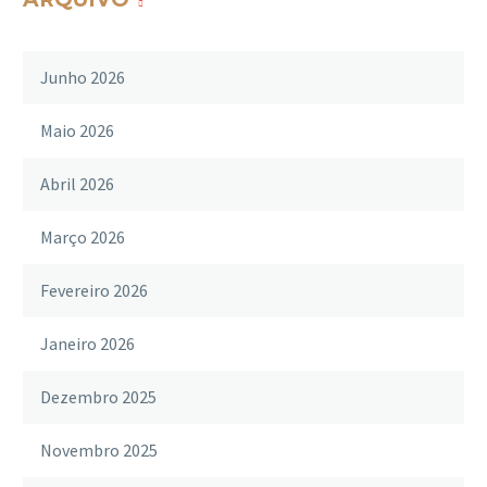
Junho 2026
Maio 2026
Abril 2026
Março 2026
Fevereiro 2026
Janeiro 2026
Dezembro 2025
Novembro 2025