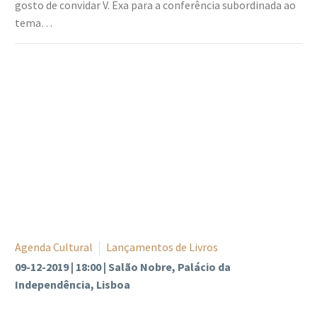
gosto de convidar V. Exa para a conferência subordinada ao
tema…
Agenda Cultural
Lançamentos de Livros
09-12-2019 | 18:00 | Salão Nobre, Palácio da
Independência, Lisboa