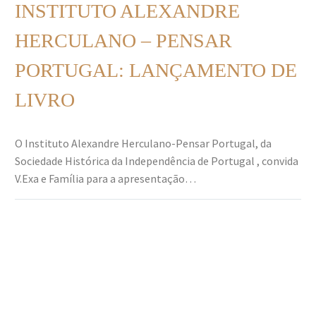
INSTITUTO ALEXANDRE
HERCULANO – PENSAR
PORTUGAL: LANÇAMENTO DE
LIVRO
O Instituto Alexandre Herculano-Pensar Portugal, da
Sociedade Histórica da Independência de Portugal , convida
V.Exa e Família para a apresentação…