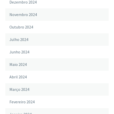
Dezembro 2024
Novembro 2024
Outubro 2024
Julho 2024
Junho 2024
Maio 2024
Abril 2024
Março 2024
Fevereiro 2024