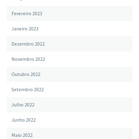
Fevereiro 2023
Janeiro 2023
Dezembro 2022
Novembro 2022
Outubro 2022
Setembro 2022
Julho 2022
Junho 2022
Maio 2022