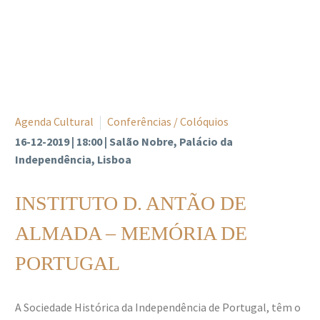
Agenda Cultural
Conferências / Colóquios
16-12-2019 | 18:00 | Salão Nobre, Palácio da
Independência, Lisboa
INSTITUTO D. ANTÃO DE
ALMADA – MEMÓRIA DE
PORTUGAL
A Sociedade Histórica da Independência de Portugal, têm o