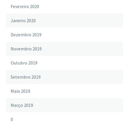
Fevereiro 2020
Janeiro 2020
Dezembro 2019
Novembro 2019
Outubro 2019
Setembro 2019
Maio 2019
Março 2019
0