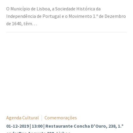
O Município de Lisboa, a Sociedade Histórica da
Independência de Portugal e o Movimento 1.º de Dezembro
de 1640, têm…
Agenda Cultural
Comemorações
01-12-2019 | 13:00 | Restaurante Concha D'Ouro, 238, 1.º