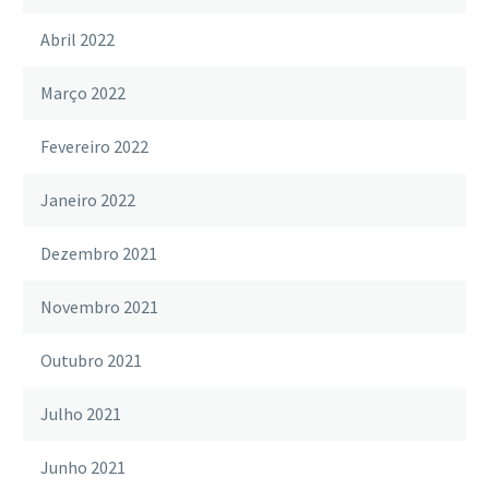
Abril 2022
Março 2022
Fevereiro 2022
Janeiro 2022
Dezembro 2021
Novembro 2021
Outubro 2021
Julho 2021
Junho 2021