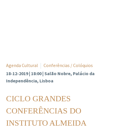
Agenda Cultural
Conferências / Colóquios
18-12-2019 | 18:00 | Salão Nobre, Palácio da
Independência, Lisboa
CICLO GRANDES
CONFERÊNCIAS DO
INSTITUTO ALMEIDA