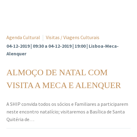
Agenda Cultural
Visitas / Viagens Culturais
04-12-2019 | 09:30 a 04-12-2019 | 19:00 | Lisboa-Meca-
Alenquer
ALMOÇO DE NATAL COM
VISITA A MECA E ALENQUER
A SHIP convida todos os sócios e Familiares a participarem
neste encontro natalício; visitaremos a Basílica de Santa
Quitéria de…