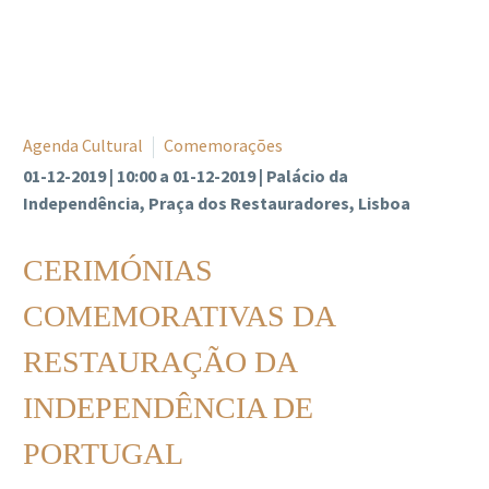
Agenda Cultural
Comemorações
01-12-2019 | 10:00 a 01-12-2019 | Palácio da
Independência, Praça dos Restauradores, Lisboa
CERIMÓNIAS
COMEMORATIVAS DA
RESTAURAÇÃO DA
INDEPENDÊNCIA DE
PORTUGAL