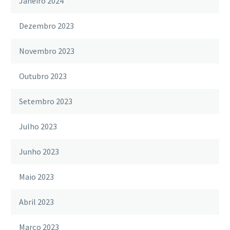
Janeiro 2024
Dezembro 2023
Novembro 2023
Outubro 2023
Setembro 2023
Julho 2023
Junho 2023
Maio 2023
Abril 2023
Março 2023