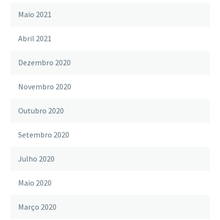
Maio 2021
Abril 2021
Dezembro 2020
Novembro 2020
Outubro 2020
Setembro 2020
Julho 2020
Maio 2020
Março 2020