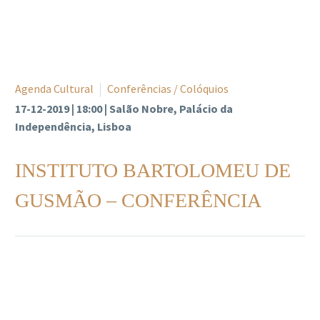
Agenda Cultural
Conferências / Colóquios
17-12-2019 | 18:00 | Salão Nobre, Palácio da
Independência, Lisboa
INSTITUTO BARTOLOMEU DE
GUSMÃO – CONFERÊNCIA