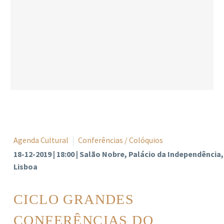
Agenda Cultural
Conferências / Colóquios
18-12-2019 | 18:00 | Salão Nobre, Palácio da Independência,
Lisboa
CICLO GRANDES
CONFERÊNCIAS DO