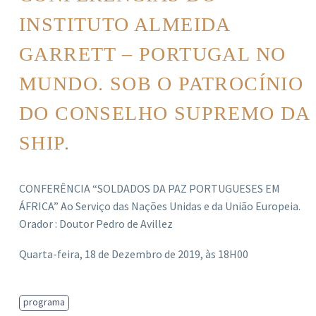
INSTITUTO ALMEIDA
GARRETT – PORTUGAL NO
MUNDO. SOB O PATROCÍNIO
DO CONSELHO SUPREMO DA
SHIP.
CONFERÊNCIA “SOLDADOS DA PAZ PORTUGUESES EM
ÁFRICA” Ao Serviço das Nações Unidas e da União Europeia.
Orador : Doutor Pedro de Avillez
Quarta-feira, 18 de Dezembro de 2019, às 18H00
programa