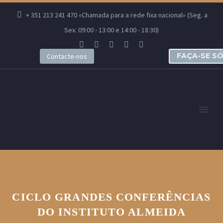
+ 351 213 241 470 «Chamada para a rede fixa nacional» (Seg. a
Sex. 09:00 - 13:00 e 14:00 - 18:30)
FAÇA-SE S
Contacte-nos
CICLO GRANDES CONFERÊNCIAS
DO INSTITUTO ALMEIDA