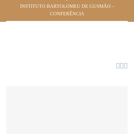
INSTITUTO BARTOLOMEU DE GUSMÃO –
CONFERÊNCIA


