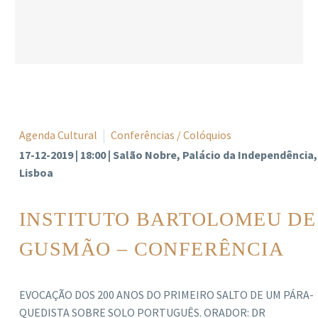
Agenda Cultural
Conferências / Colóquios
17-12-2019 | 18:00 | Salão Nobre, Palácio da Independência,
Lisboa
INSTITUTO BARTOLOMEU DE
GUSMÃO – CONFERÊNCIA
EVOCAÇÃO DOS 200 ANOS DO PRIMEIRO SALTO DE UM PÁRA-
QUEDISTA SOBRE SOLO PORTUGUÊS. ORADOR: DR