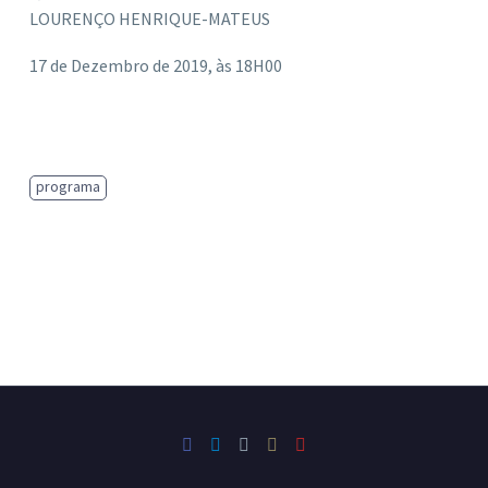
LOURENÇO HENRIQUE-MATEUS
17 de Dezembro de 2019, às 18H00
programa