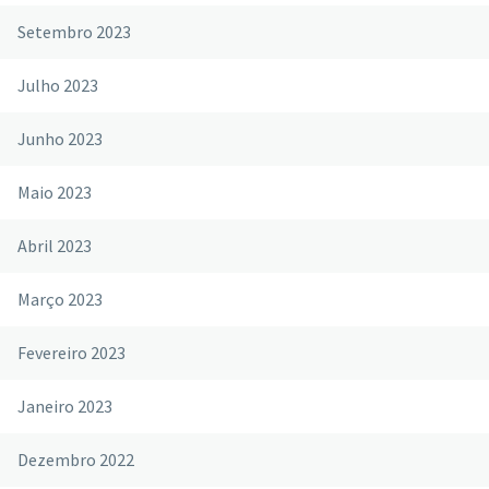
Setembro 2023
Julho 2023
Junho 2023
Maio 2023
Abril 2023
Março 2023
Fevereiro 2023
Janeiro 2023
Dezembro 2022