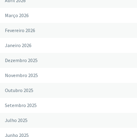
Abril 2026
Março 2026
Fevereiro 2026
Janeiro 2026
Dezembro 2025
Novembro 2025
Outubro 2025
Setembro 2025
Julho 2025
Junho 2025