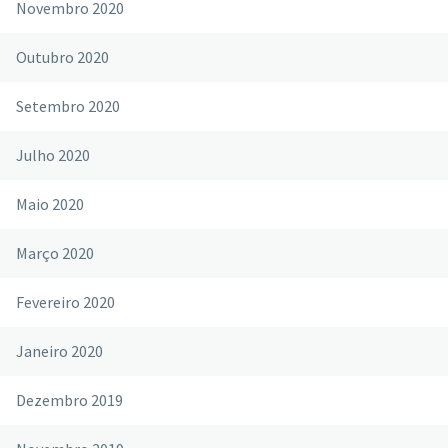
Novembro 2020
Outubro 2020
Setembro 2020
Julho 2020
Maio 2020
Março 2020
Fevereiro 2020
Janeiro 2020
Dezembro 2019