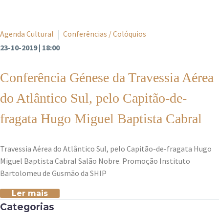
Agenda Cultural
Conferências / Colóquios
23-10-2019 | 18:00
Conferência Génese da Travessia Aérea
do Atlântico Sul, pelo Capitão-de-
fragata Hugo Miguel Baptista Cabral
Travessia Aérea do Atlântico Sul, pelo Capitão-de-fragata Hugo
Miguel Baptista Cabral Salão Nobre. Promoção Instituto
Bartolomeu de Gusmão da SHIP
Ler mais
Categorias