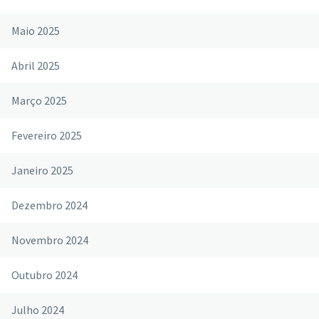
Maio 2025
Abril 2025
Março 2025
Fevereiro 2025
Janeiro 2025
Dezembro 2024
Novembro 2024
Outubro 2024
Julho 2024