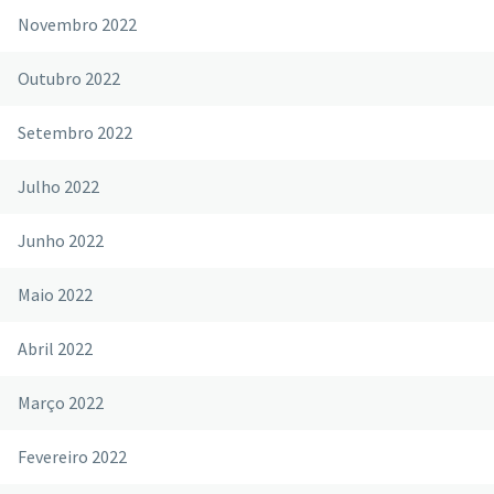
Novembro 2022
Outubro 2022
Setembro 2022
Julho 2022
Junho 2022
Maio 2022
Abril 2022
Março 2022
Fevereiro 2022