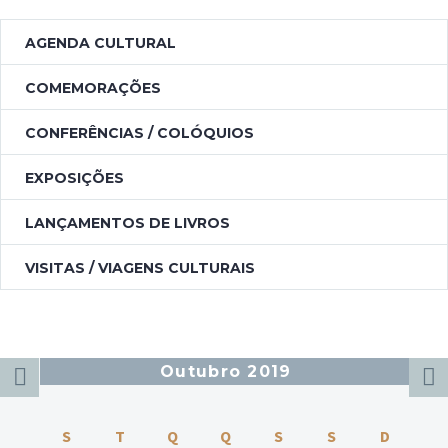
AGENDA CULTURAL
COMEMORAÇÕES
CONFERÊNCIAS / COLÓQUIOS
EXPOSIÇÕES
LANÇAMENTOS DE LIVROS
VISITAS / VIAGENS CULTURAIS
Outubro 2019
S
T
Q
Q
S
S
D