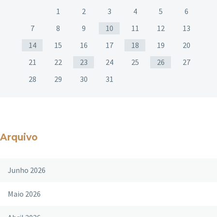
1
2
3
4
5
6
7
8
9
10
11
12
13
14
15
16
17
18
19
20
21
22
23
24
25
26
27
28
29
30
31
Arquivo
Junho 2026
Maio 2026