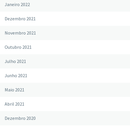
Janeiro 2022
Dezembro 2021
Novembro 2021
Outubro 2021
Julho 2021
Junho 2021
Maio 2021
Abril 2021
Dezembro 2020