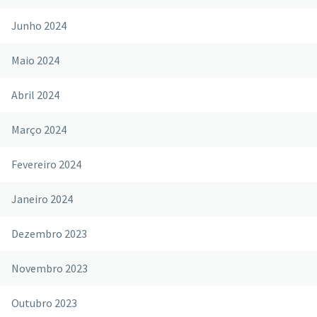
Junho 2024
Maio 2024
Abril 2024
Março 2024
Fevereiro 2024
Janeiro 2024
Dezembro 2023
Novembro 2023
Outubro 2023