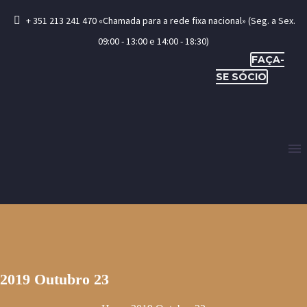
+ 351 213 241 470 «Chamada para a rede fixa nacional» (Seg. a Sex.
09:00 - 13:00 e 14:00 - 18:30)
FAÇA-
SE SÓCIO
2019 Outubro 23