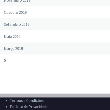
Novembro 2019
Outubro 2019
Setembro 2019
Maio 2019
Março 2019
0
Termos e Condições
Política de Privacidade