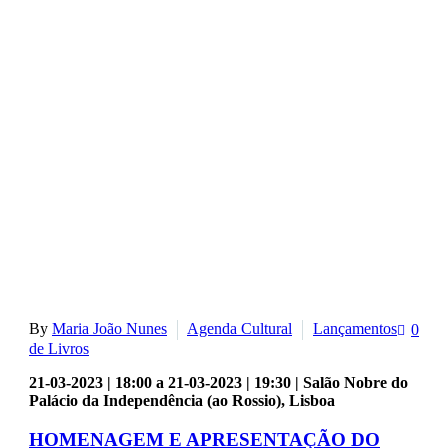
By
Maria João Nunes
Agenda Cultural
Lançamentos
0
de Livros
21-03-2023 | 18:00 a 21-03-2023 | 19:30 | Salão Nobre do
Palácio da Independência (ao Rossio), Lisboa
HOMENAGEM E APRESENTAÇÃO DO