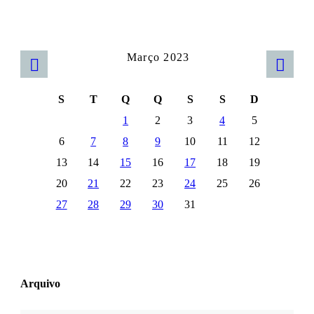
Março 2023
S
T
Q
Q
S
S
D
1
2
3
4
5
6
7
8
9
10
11
12
13
14
15
16
17
18
19
20
21
22
23
24
25
26
27
28
29
30
31
Arquivo