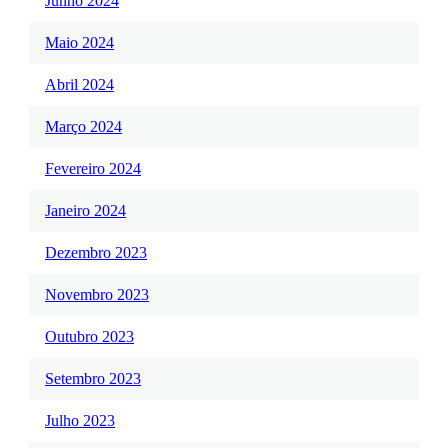
Junho 2024
Maio 2024
Abril 2024
Março 2024
Fevereiro 2024
Janeiro 2024
Dezembro 2023
Novembro 2023
Outubro 2023
Setembro 2023
Julho 2023