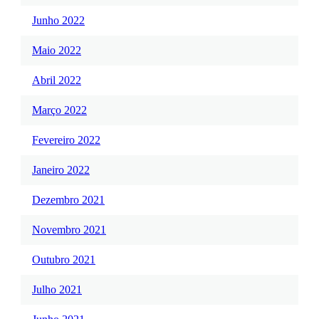
Junho 2022
Maio 2022
Abril 2022
Março 2022
Fevereiro 2022
Janeiro 2022
Dezembro 2021
Novembro 2021
Outubro 2021
Julho 2021