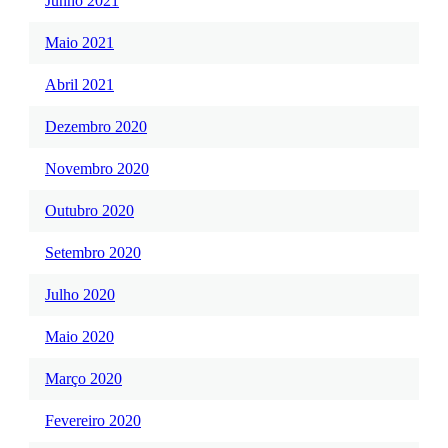
Junho 2021
Maio 2021
Abril 2021
Dezembro 2020
Novembro 2020
Outubro 2020
Setembro 2020
Julho 2020
Maio 2020
Março 2020
Fevereiro 2020