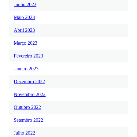
Junho 2023
Maio 2023
Abril 2023
Março 2023
Fevereiro 2023
Janeiro 2023
Dezembro 2022
Novembro 2022
Outubro 2022
Setembro 2022
Julho 2022