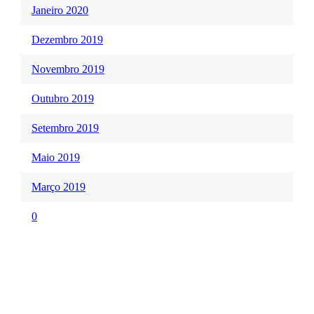
Janeiro 2020
Dezembro 2019
Novembro 2019
Outubro 2019
Setembro 2019
Maio 2019
Março 2019
0