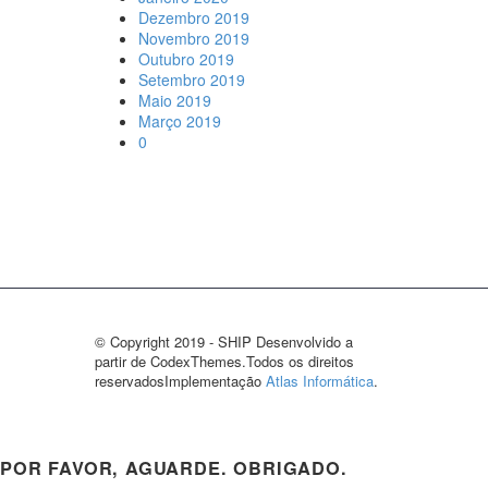
Dezembro 2019
Novembro 2019
Outubro 2019
Setembro 2019
Maio 2019
Março 2019
0
© Copyright 2019 - SHIP Desenvolvido a
partir de CodexThemes.Todos os direitos
reservadosImplementação
Atlas Informática
.
POR FAVOR, AGUARDE. OBRIGADO.