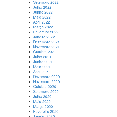
Setembro 2022
Julho 2022
Junho 2022
Maio 2022
Abril 2022
Março 2022
Fevereiro 2022
Janeiro 2022
Dezembro 2021
Novembro 2021
Outubro 2021
Julho 2021
Junho 2021
Maio 2021
Abril 2021
Dezembro 2020
Novembro 2020
Outubro 2020
Setembro 2020
Julho 2020
Maio 2020
Março 2020
Fevereiro 2020
Janeiro 2020