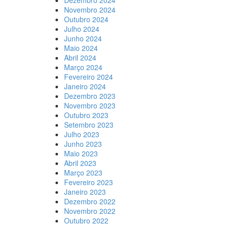
Dezembro 2024
Novembro 2024
Outubro 2024
Julho 2024
Junho 2024
Maio 2024
Abril 2024
Março 2024
Fevereiro 2024
Janeiro 2024
Dezembro 2023
Novembro 2023
Outubro 2023
Setembro 2023
Julho 2023
Junho 2023
Maio 2023
Abril 2023
Março 2023
Fevereiro 2023
Janeiro 2023
Dezembro 2022
Novembro 2022
Outubro 2022