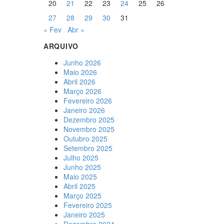
20
21
22
23
24
25
26
27
28
29
30
31
« Fev
Abr »
ARQUIVO
Junho 2026
Maio 2026
Abril 2026
Março 2026
Fevereiro 2026
Janeiro 2026
Dezembro 2025
Novembro 2025
Outubro 2025
Setembro 2025
Julho 2025
Junho 2025
Maio 2025
Abril 2025
Março 2025
Fevereiro 2025
Janeiro 2025