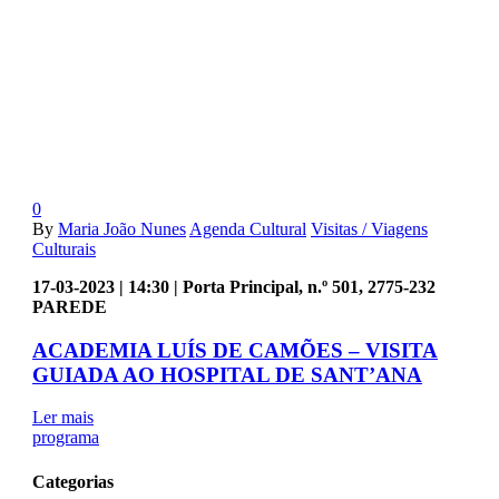
0
By
Maria João Nunes
Agenda Cultural
Visitas / Viagens
Culturais
17-03-2023 | 14:30 | Porta Principal, n.º 501, 2775-232
PAREDE
ACADEMIA LUÍS DE CAMÕES – VISITA
GUIADA AO HOSPITAL DE SANT’ANA
Ler mais
programa
Categorias