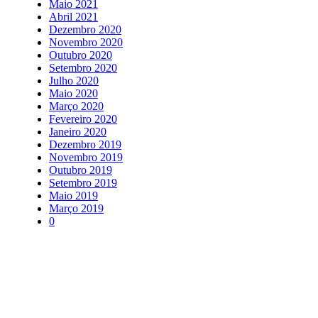
Maio 2021
Abril 2021
Dezembro 2020
Novembro 2020
Outubro 2020
Setembro 2020
Julho 2020
Maio 2020
Março 2020
Fevereiro 2020
Janeiro 2020
Dezembro 2019
Novembro 2019
Outubro 2019
Setembro 2019
Maio 2019
Março 2019
0