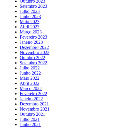
Outubro 2023
Setembro 2023
Julho 2023
Junho 2023
Maio 2023
Abril 2023
Março 2023
Fevereiro 2023
Janeiro 2023
Dezembro 2022
Novembro 2022
Outubro 2022
Setembro 2022
Julho 2022
Junho 2022
Maio 2022
Abril 2022
Março 2022
Fevereiro 2022
Janeiro 2022
Dezembro 2021
Novembro 2021
Outubro 2021
Julho 2021
Junho 2021