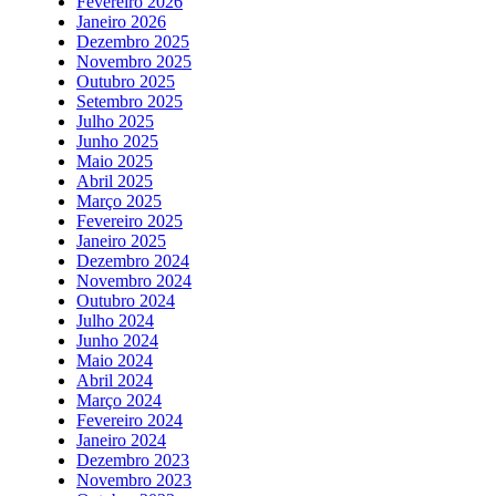
Fevereiro 2026
Janeiro 2026
Dezembro 2025
Novembro 2025
Outubro 2025
Setembro 2025
Julho 2025
Junho 2025
Maio 2025
Abril 2025
Março 2025
Fevereiro 2025
Janeiro 2025
Dezembro 2024
Novembro 2024
Outubro 2024
Julho 2024
Junho 2024
Maio 2024
Abril 2024
Março 2024
Fevereiro 2024
Janeiro 2024
Dezembro 2023
Novembro 2023