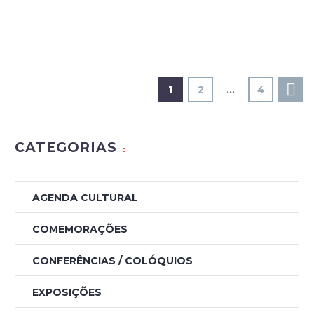
1
2
…
4
CATEGORIAS
AGENDA CULTURAL
COMEMORAÇÕES
CONFERÊNCIAS / COLÓQUIOS
EXPOSIÇÕES