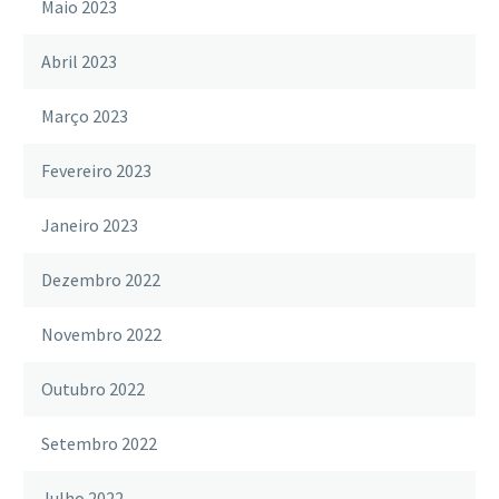
Maio 2023
Abril 2023
Março 2023
Fevereiro 2023
Janeiro 2023
Dezembro 2022
Novembro 2022
Outubro 2022
Setembro 2022
Julho 2022