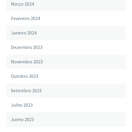
Março 2024
Fevereiro 2024
Janeiro 2024
Dezembro 2023
Novembro 2023
Outubro 2023
Setembro 2023
Julho 2023
Junho 2023