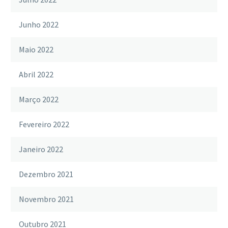
Junho 2022
Maio 2022
Abril 2022
Março 2022
Fevereiro 2022
Janeiro 2022
Dezembro 2021
Novembro 2021
Outubro 2021