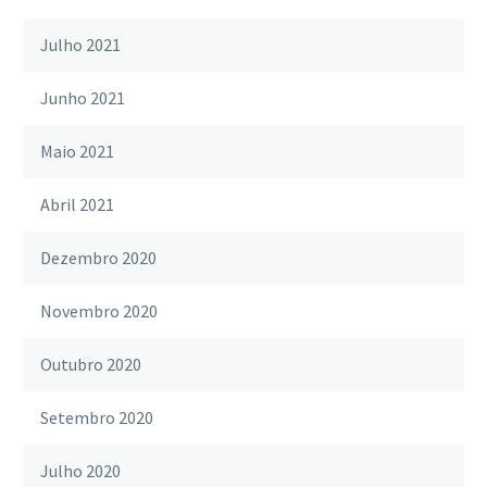
Julho 2021
Junho 2021
Maio 2021
Abril 2021
Dezembro 2020
Novembro 2020
Outubro 2020
Setembro 2020
Julho 2020