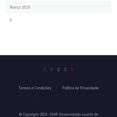
Março 2019
0
Termos e Condições
Política de Privacidade
Livro de Reclamações
© Copyright 2019 - SHIP Desenvolvido a partir de