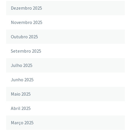
Dezembro 2025
Novembro 2025
Outubro 2025
Setembro 2025
Julho 2025
Junho 2025
Maio 2025
Abril 2025
Março 2025