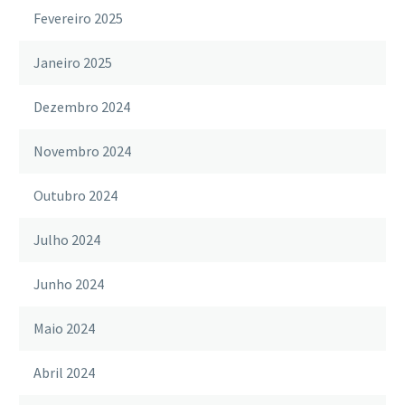
Fevereiro 2025
Janeiro 2025
Dezembro 2024
Novembro 2024
Outubro 2024
Julho 2024
Junho 2024
Maio 2024
Abril 2024