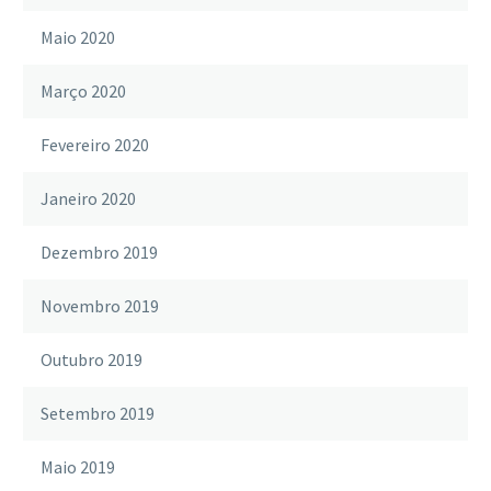
Maio 2020
Março 2020
Fevereiro 2020
Janeiro 2020
Dezembro 2019
Novembro 2019
Outubro 2019
Setembro 2019
Maio 2019