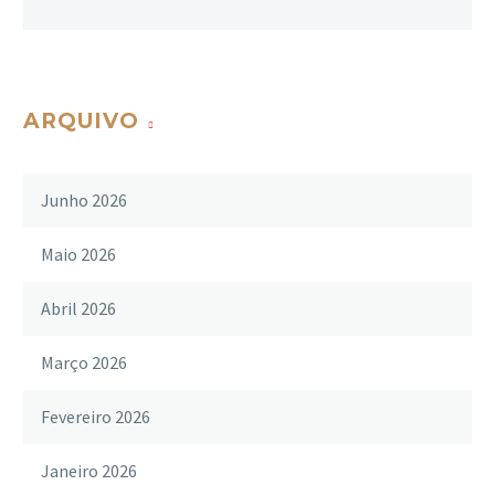
ARQUIVO
Junho 2026
Maio 2026
Abril 2026
Março 2026
Fevereiro 2026
Janeiro 2026