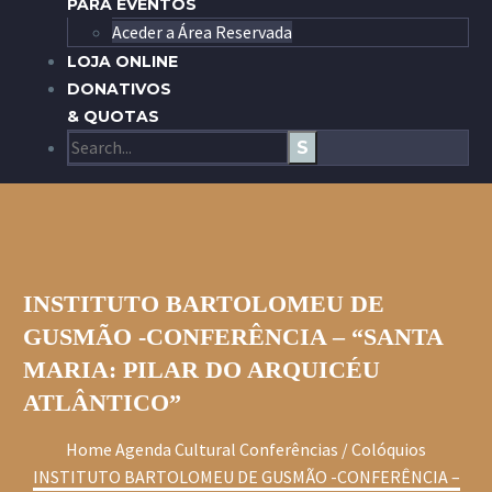
PARA EVENTOS
Aceder a Área Reservada
LOJA ONLINE
DONATIVOS
& QUOTAS
INSTITUTO BARTOLOMEU DE
GUSMÃO -CONFERÊNCIA – “SANTA
MARIA: PILAR DO ARQUICÉU
ATLÂNTICO”
Home
Agenda Cultural
Conferências / Colóquios
INSTITUTO BARTOLOMEU DE GUSMÃO -CONFERÊNCIA –