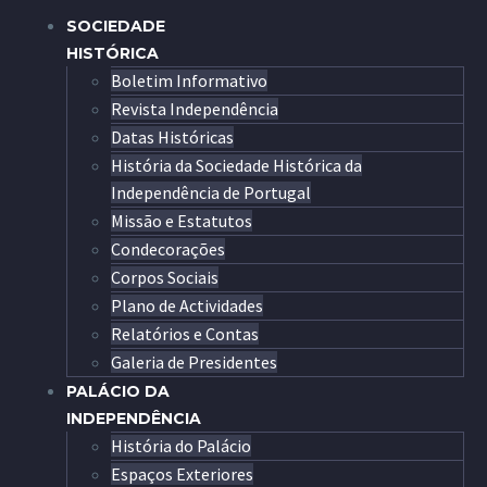
SOCIEDADE
HISTÓRICA
Boletim Informativo
Revista Independência
Datas Históricas
História da Sociedade Histórica da
Independência de Portugal
Missão e Estatutos
Condecorações
Corpos Sociais
Plano de Actividades
Relatórios e Contas
Galeria de Presidentes
PALÁCIO DA
INDEPENDÊNCIA
História do Palácio
Espaços Exteriores