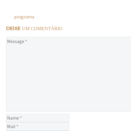
programa
DEIXE
UM COMENTÁRIO