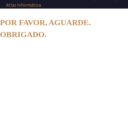
Atlas Informática
.
POR FAVOR, AGUARDE.
OBRIGADO.