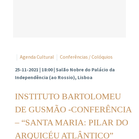
Agenda Cultural
Conferências / Colóquios
25-11-2021 | 18:00 | Salão Nobre do Palácio da
Independência (ao Rossio), Lisboa
INSTITUTO BARTOLOMEU
DE GUSMÃO -CONFERÊNCIA
– “SANTA MARIA: PILAR DO
ARQUICÉU ATLÂNTICO”