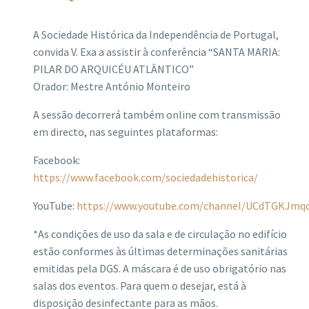
A Sociedade Histórica da Independência de Portugal,
convida V. Exa a assistir à conferência “SANTA MARIA:
PILAR DO ARQUICÉU ATLÂNTICO”
Orador: Mestre António Monteiro
A sessão decorrerá também online com transmissão
em directo, nas seguintes plataformas:
Facebook:
https://www.facebook.com/sociedadehistorica/
YouTube:
https://www.youtube.com/channel/UCdTGKJm
*As condições de uso da sala e de circulação no edifício
estão conformes às últimas determinações sanitárias
emitidas pela DGS. A máscara é de uso obrigatório nas
salas dos eventos. Para quem o desejar, está à
disposição desinfectante para as mãos.