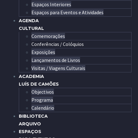
Espaços Interiores
Espaços para Eventos e Atividades
AGENDA
CULTURAL
Comemorações
Conferências / Colóquios
Exposições
Lançamentos de Livros
Visitas / Viagens Culturais
ACADEMIA
LUÍS DE CAMÕES
Objectivos
Programa
Calendário
BIBLIOTECA
ARQUIVO
ESPAÇOS