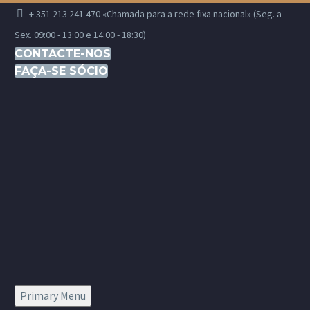
+ 351 213 241 470 «Chamada para a rede fixa nacional» (Seg. a
Sex. 09:00 - 13:00 e 14:00 - 18:30)
CONTACTE-NOS
FAÇA-SE SÓCIO
Primary Menu