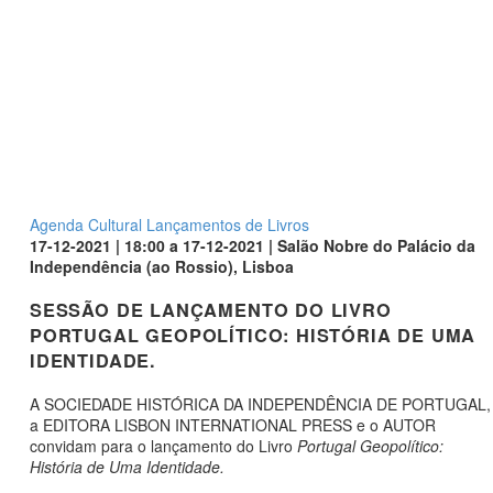
Agenda Cultural
Lançamentos de Livros
17-12-2021 | 18:00 a 17-12-2021 | Salão Nobre do Palácio da
Independência (ao Rossio), Lisboa
SESSÃO DE LANÇAMENTO DO LIVRO
PORTUGAL GEOPOLÍTICO: HISTÓRIA DE UMA
IDENTIDADE.
A SOCIEDADE HISTÓRICA DA INDEPENDÊNCIA DE PORTUGAL,
a EDITORA LISBON INTERNATIONAL PRESS e o AUTOR
convidam para o lançamento do Livro
Portugal Geopolítico:
História de Uma Identidade.