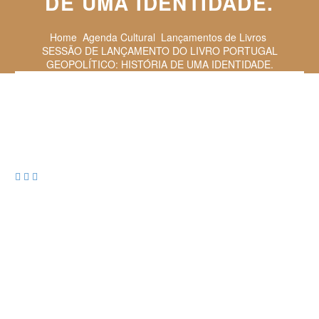
DE UMA IDENTIDADE.
Home
Agenda Cultural
Lançamentos de Livros
SESSÃO DE LANÇAMENTO DO LIVRO PORTUGAL
GEOPOLÍTICO: HISTÓRIA DE UMA IDENTIDADE.


