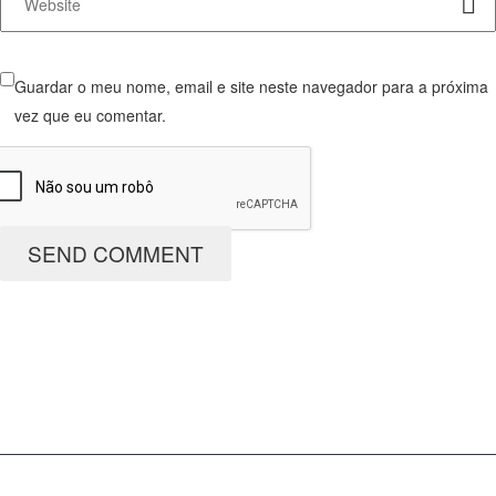
Guardar o meu nome, email e site neste navegador para a próxima
vez que eu comentar.
SEND COMMENT