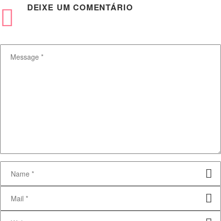
DEIXE
UM COMENTÁRIO