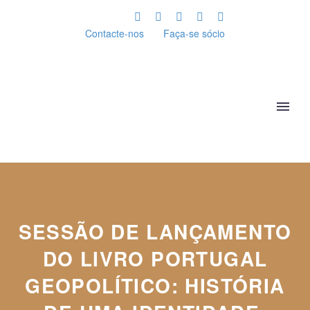
Contacte-nos
Faça-se sócio
SESSÃO DE LANÇAMENTO
DO LIVRO PORTUGAL
GEOPOLÍTICO: HISTÓRIA