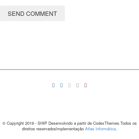
SEND COMMENT
© Copyright 2019 - SHIP Desenvolvido a partir de CodexThemes.Todos os
direitos reservadosImplementação
Atlas Informática
.