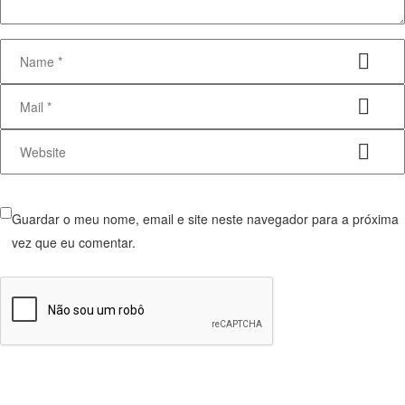
Guardar o meu nome, email e site neste navegador para a próxima
vez que eu comentar.