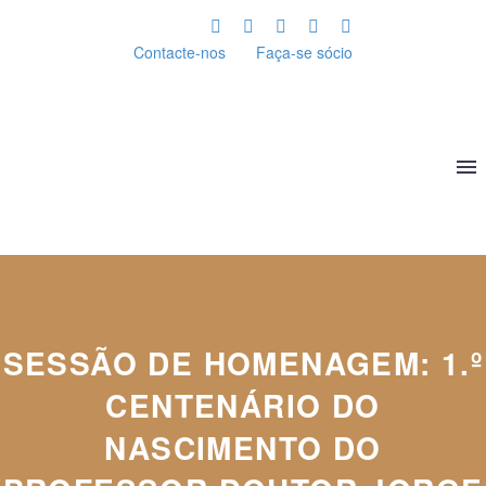
Contacte-nos
Faça-se sócio
SESSÃO DE HOMENAGEM: 1.º
CENTENÁRIO DO
NASCIMENTO DO