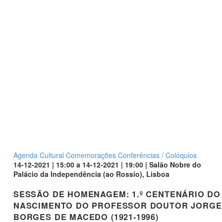
Agenda Cultural
Comemorações
Conferências / Colóquios
14-12-2021 | 15:00 a 14-12-2021 | 19:00 | Salão Nobre do
Palácio da Independência (ao Rossio), Lisboa
SESSÃO DE HOMENAGEM: 1.º CENTENÁRIO DO
NASCIMENTO DO PROFESSOR DOUTOR JORGE
BORGES DE MACEDO (1921-1996)