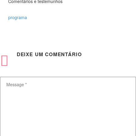
Comentários e testemunhos
programa
DEIXE
UM COMENTÁRIO