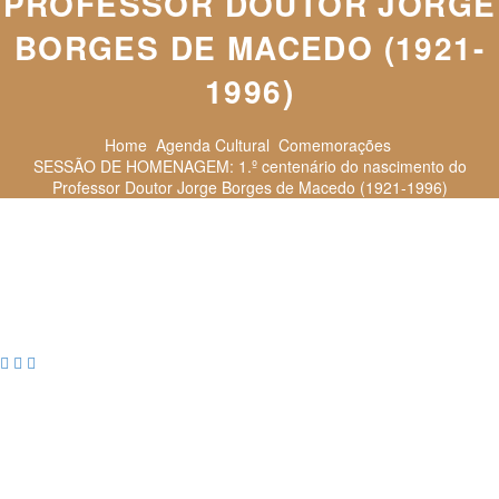
PROFESSOR DOUTOR JORGE
BORGES DE MACEDO (1921-
1996)
Home
Agenda Cultural
Comemorações
SESSÃO DE HOMENAGEM: 1.º centenário do nascimento do
Professor Doutor Jorge Borges de Macedo (1921-1996)


