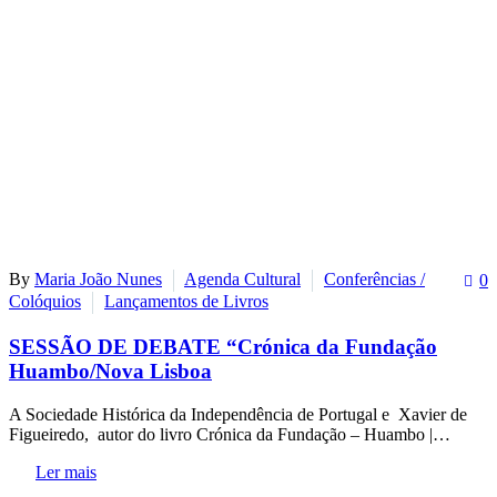
By
Maria João Nunes
Agenda Cultural
Conferências /
0
Colóquios
Lançamentos de Livros
SESSÃO DE DEBATE “Crónica da Fundação
Huambo/Nova Lisboa
A Sociedade Histórica da Independência de Portugal e Xavier de
Figueiredo, autor do livro Crónica da Fundação – Huambo |…
Ler mais