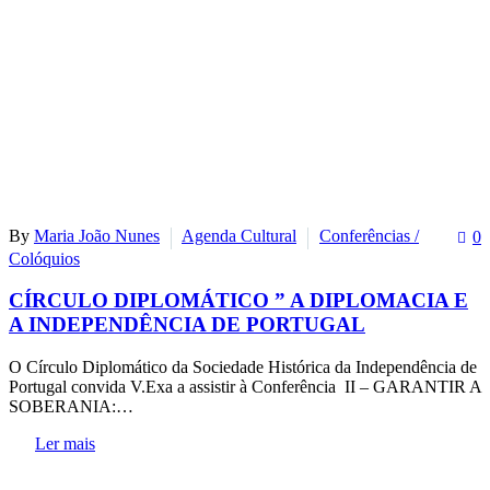
By
Maria João Nunes
Agenda Cultural
Conferências /
0
Colóquios
CÍRCULO DIPLOMÁTICO ” A DIPLOMACIA E
A INDEPENDÊNCIA DE PORTUGAL
O Círculo Diplomático da Sociedade Histórica da Independência de
Portugal convida V.Exa a assistir à Conferência II – GARANTIR A
SOBERANIA:…
Ler mais