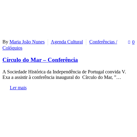
By
Maria João Nunes
Agenda Cultural
Conferências /
0
Colóquios
Círculo do Mar – Conferência
A Sociedade Histórica da Independência de Portugal convida V.
Exa a assistir à conferência inaugural do Círculo do Mar, ”…
Ler mais