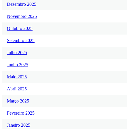
Dezembro 2025
Novembro 2025
Outubro 2025
Setembro 2025
Julho 2025
Junho 2025
Maio 2025
Abril 2025
Março 2025
Fevereiro 2025
Janeiro 2025