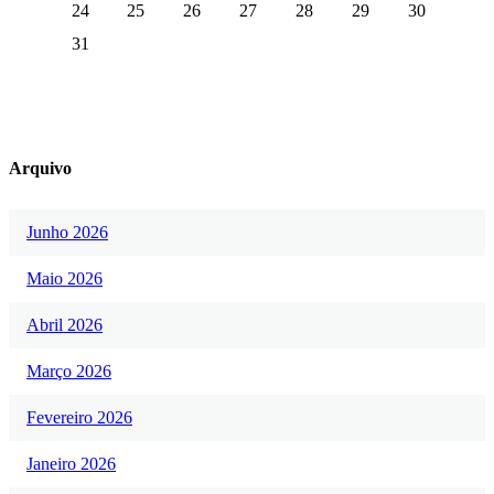
24
25
26
27
28
29
30
31
Arquivo
Junho 2026
Maio 2026
Abril 2026
Março 2026
Fevereiro 2026
Janeiro 2026