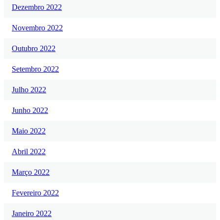
Dezembro 2022
Novembro 2022
Outubro 2022
Setembro 2022
Julho 2022
Junho 2022
Maio 2022
Abril 2022
Março 2022
Fevereiro 2022
Janeiro 2022