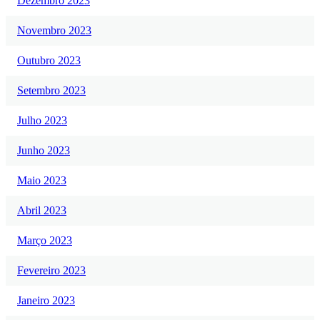
Dezembro 2023
Novembro 2023
Outubro 2023
Setembro 2023
Julho 2023
Junho 2023
Maio 2023
Abril 2023
Março 2023
Fevereiro 2023
Janeiro 2023