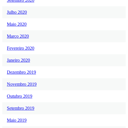
Setembro 2020
Julho 2020
Maio 2020
Março 2020
Fevereiro 2020
Janeiro 2020
Dezembro 2019
Novembro 2019
Outubro 2019
Setembro 2019
Maio 2019