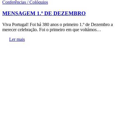
Conferências / Colóquios
MENSAGEM 1.º DE DEZEMBRO
Viva Portugal! Foi há 380 anos o primeiro 1.º de Dezembro a
merecer celebração. Foi o primeiro em que voltámos…
Ler mais