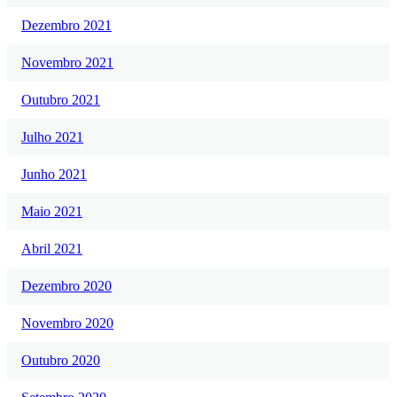
Dezembro 2021
Novembro 2021
Outubro 2021
Julho 2021
Junho 2021
Maio 2021
Abril 2021
Dezembro 2020
Novembro 2020
Outubro 2020