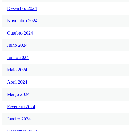
Dezembro 2024
Novembro 2024
Outubro 2024
Julho 2024
Junho 2024
Maio 2024
Abril 2024
Março 2024
Fevereiro 2024
Janeiro 2024