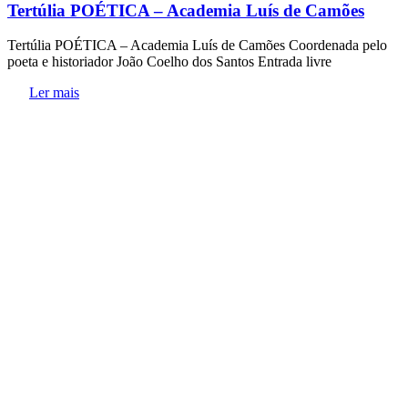
Tertúlia POÉTICA – Academia Luís de Camões
Tertúlia POÉTICA – Academia Luís de Camões Coordenada pelo
poeta e historiador João Coelho dos Santos Entrada livre
Ler mais