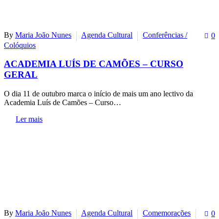
By
Maria João Nunes
Agenda Cultural
Conferências /
0
Colóquios
ACADEMIA LUÍS DE CAMÕES – CURSO
GERAL
O dia 11 de outubro marca o início de mais um ano lectivo da
Academia Luís de Camões – Curso…
Ler mais
By
Maria João Nunes
Agenda Cultural
Comemorações
0