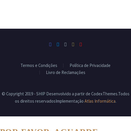
Termos e Condições
Política de Privacidade
Livro de Reclamações
© Copyright 2019 - SHIP Desenvolvido a partir de CodexThemes.Todos
os direitos reservadosImplementação
Atlas Informática
.