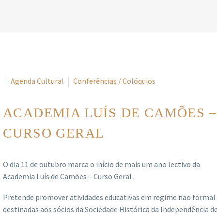
Agenda Cultural
Conferências / Colóquios
ACADEMIA LUÍS DE CAMÕES –
CURSO GERAL
O dia 11 de outubro marca o início de mais um ano lectivo da
Academia Luís de Camões – Curso Geral .
Pretende promover atividades educativas em regime não formal
destinadas aos sócios da Sociedade Histórica da Independência d