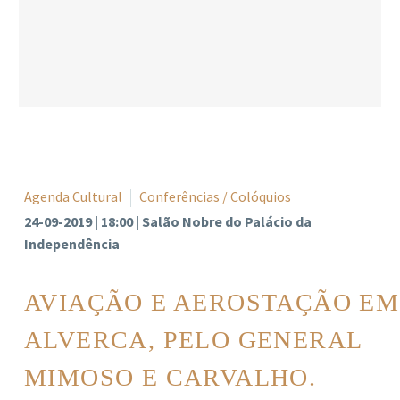
Agenda Cultural
Conferências / Colóquios
24-09-2019 | 18:00 | Salão Nobre do Palácio da
Independência
AVIAÇÃO E AEROSTAÇÃO EM
ALVERCA, PELO GENERAL
MIMOSO E CARVALHO.