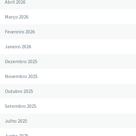
Abril 2026
Março 2026
Fevereiro 2026
Janeiro 2026
Dezembro 2025
Novembro 2025
Outubro 2025
Setembro 2025
Julho 2025
Junho 2025