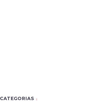
CATEGORIAS