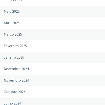
Maio 2025
Abril 2025
Março 2025
Fevereiro 2025
Janeiro 2025
Dezembro 2024
Novembro 2024
Outubro 2024
Julho 2024