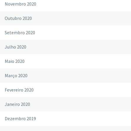
Novembro 2020
Outubro 2020
Setembro 2020
Julho 2020
Maio 2020
Março 2020
Fevereiro 2020
Janeiro 2020
Dezembro 2019