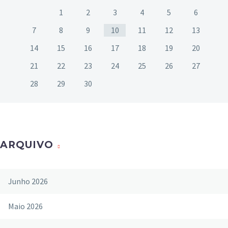
1
2
3
4
5
6
7
8
9
10
11
12
13
14
15
16
17
18
19
20
21
22
23
24
25
26
27
28
29
30
ARQUIVO
Junho 2026
Maio 2026