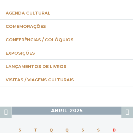
AGENDA CULTURAL
COMEMORAÇÕES
CONFERÊNCIAS / COLÓQUIOS
EXPOSIÇÕES
LANÇAMENTOS DE LIVROS
VISITAS / VIAGENS CULTURAIS
ABRIL 2025
S
T
Q
Q
S
S
D