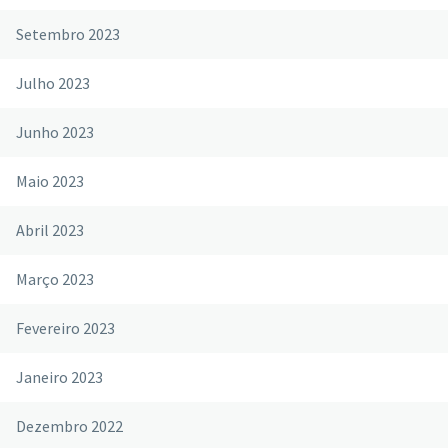
Setembro 2023
Julho 2023
Junho 2023
Maio 2023
Abril 2023
Março 2023
Fevereiro 2023
Janeiro 2023
Dezembro 2022