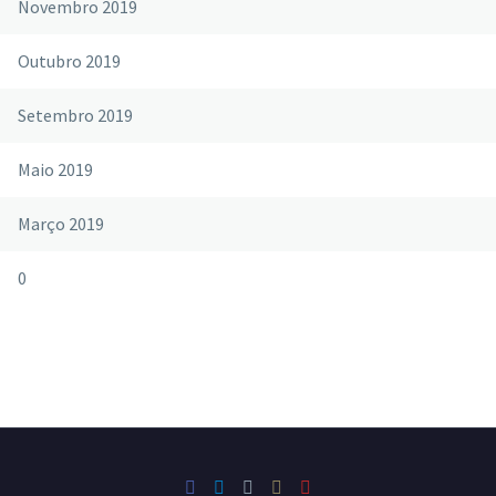
Novembro 2019
Outubro 2019
Setembro 2019
Maio 2019
Março 2019
0