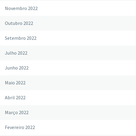
Novembro 2022
Outubro 2022
Setembro 2022
Julho 2022
Junho 2022
Maio 2022
Abril 2022
Março 2022
Fevereiro 2022