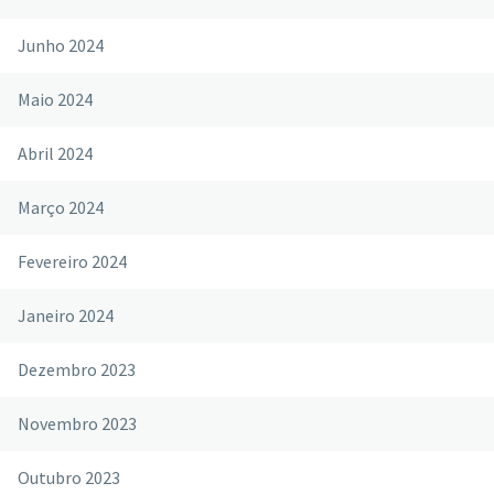
Junho 2024
Maio 2024
Abril 2024
Março 2024
Fevereiro 2024
Janeiro 2024
Dezembro 2023
Novembro 2023
Outubro 2023