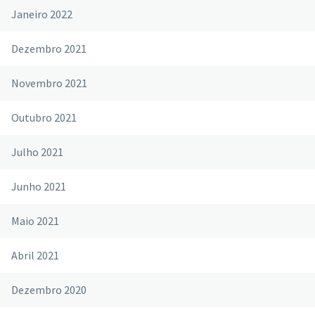
Janeiro 2022
Dezembro 2021
Novembro 2021
Outubro 2021
Julho 2021
Junho 2021
Maio 2021
Abril 2021
Dezembro 2020