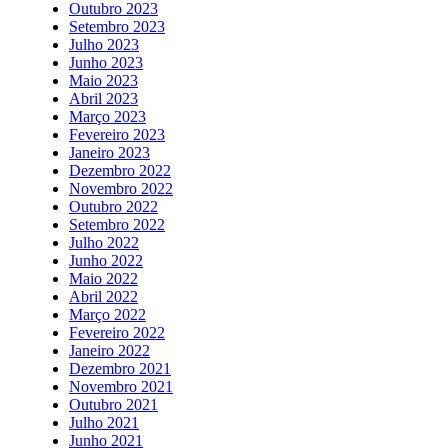
Outubro 2023
Setembro 2023
Julho 2023
Junho 2023
Maio 2023
Abril 2023
Março 2023
Fevereiro 2023
Janeiro 2023
Dezembro 2022
Novembro 2022
Outubro 2022
Setembro 2022
Julho 2022
Junho 2022
Maio 2022
Abril 2022
Março 2022
Fevereiro 2022
Janeiro 2022
Dezembro 2021
Novembro 2021
Outubro 2021
Julho 2021
Junho 2021