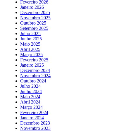
Fevereiro 2026
Janeiro 2026
Dezembro 2025
Novembro 2025
Outubro 2025
Setembro 2025
Julho 2025
Junho 2025
Maio 2025
Abril 2025
Março 2025
Fevereiro 2025
Janeiro 2025
Dezembro 2024
Novembro 2024
Outubro 2024
Julho 2024
Junho 2024
Maio 2024
Abril 2024
Março 2024
Fevereiro 2024
Janeiro 2024
Dezembro 2023
Novembro 2023