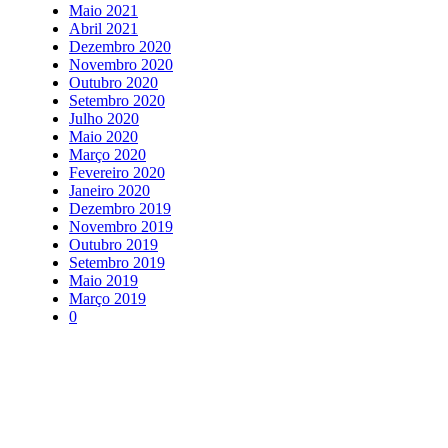
Maio 2021
Abril 2021
Dezembro 2020
Novembro 2020
Outubro 2020
Setembro 2020
Julho 2020
Maio 2020
Março 2020
Fevereiro 2020
Janeiro 2020
Dezembro 2019
Novembro 2019
Outubro 2019
Setembro 2019
Maio 2019
Março 2019
0