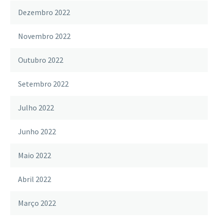
Dezembro 2022
Novembro 2022
Outubro 2022
Setembro 2022
Julho 2022
Junho 2022
Maio 2022
Abril 2022
Março 2022