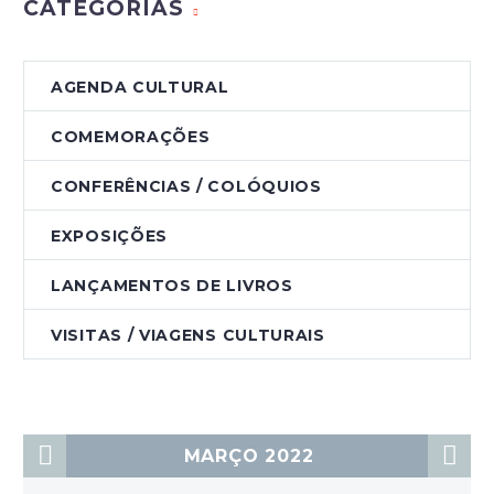
CATEGORIAS
AGENDA CULTURAL
COMEMORAÇÕES
CONFERÊNCIAS / COLÓQUIOS
EXPOSIÇÕES
LANÇAMENTOS DE LIVROS
VISITAS / VIAGENS CULTURAIS
MARÇO 2022