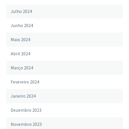
Julho 2024
Junho 2024
Maio 2024
Abril 2024
Março 2024
Fevereiro 2024
Janeiro 2024
Dezembro 2023
Novembro 2023