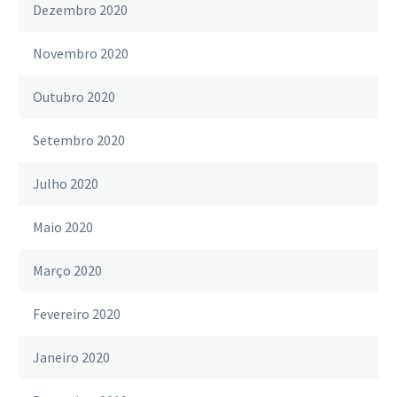
Dezembro 2020
Novembro 2020
Outubro 2020
Setembro 2020
Julho 2020
Maio 2020
Março 2020
Fevereiro 2020
Janeiro 2020