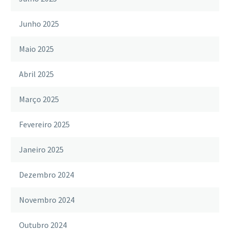
Junho 2025
Maio 2025
Abril 2025
Março 2025
Fevereiro 2025
Janeiro 2025
Dezembro 2024
Novembro 2024
Outubro 2024