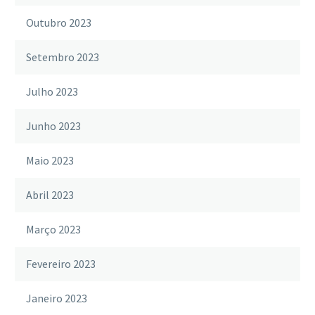
Outubro 2023
Setembro 2023
Julho 2023
Junho 2023
Maio 2023
Abril 2023
Março 2023
Fevereiro 2023
Janeiro 2023