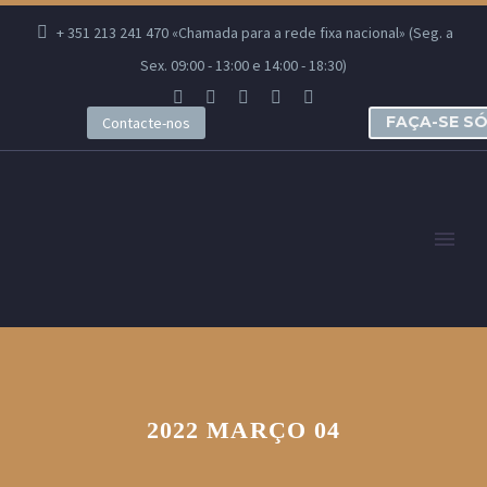
+ 351 213 241 470 «Chamada para a rede fixa nacional» (Seg. a
Sex. 09:00 - 13:00 e 14:00 - 18:30)
FAÇA-SE S
Contacte-nos
2022 MARÇO 04