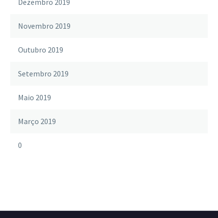
Dezembro 2019
Novembro 2019
Outubro 2019
Setembro 2019
Maio 2019
Março 2019
0