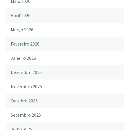
Maio 2026
Abril 2026
Março 2026
Fevereiro 2026
Janeiro 2026
Dezembro 2025
Novembro 2025
Outubro 2025
Setembro 2025
Julho 2025