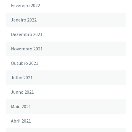
Fevereiro 2022
Janeiro 2022
Dezembro 2021
Novembro 2021
Outubro 2021
Julho 2021
Junho 2021
Maio 2021
Abril 2021