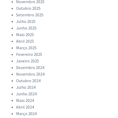
Novembro 2025
Outubro 2025
Setembro 2025
Julho 2025
Junho 2025
Maio 2025
Abril 2025
Março 2025
Fevereiro 2025
Janeiro 2025
Dezembro 2024
Novembro 2024
Outubro 2024
Julho 2024
Junho 2024
Maio 2024
Abril 2024
Março 2024