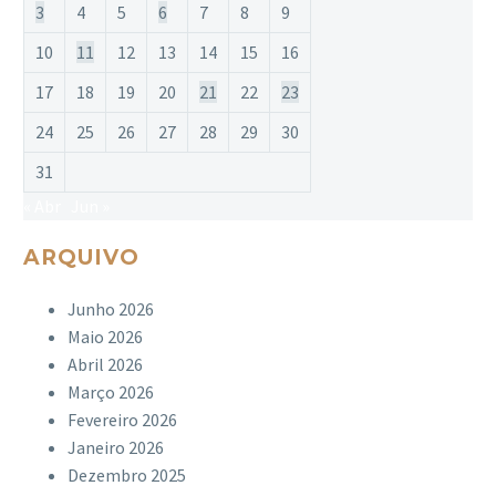
3
4
5
6
7
8
9
10
11
12
13
14
15
16
17
18
19
20
21
22
23
24
25
26
27
28
29
30
31
« Abr
Jun »
ARQUIVO
Junho 2026
Maio 2026
Abril 2026
Março 2026
Fevereiro 2026
Janeiro 2026
Dezembro 2025