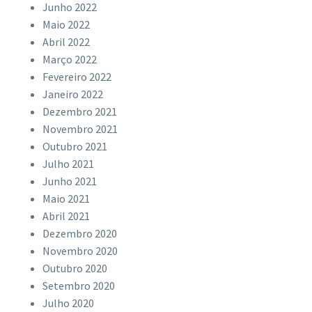
Junho 2022
Maio 2022
Abril 2022
Março 2022
Fevereiro 2022
Janeiro 2022
Dezembro 2021
Novembro 2021
Outubro 2021
Julho 2021
Junho 2021
Maio 2021
Abril 2021
Dezembro 2020
Novembro 2020
Outubro 2020
Setembro 2020
Julho 2020