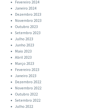
Fevereiro 2024
Janeiro 2024
Dezembro 2023
Novembro 2023
Outubro 2023
Setembro 2023
Julho 2023
Junho 2023
Maio 2023
Abril 2023
Março 2023
Fevereiro 2023
Janeiro 2023
Dezembro 2022
Novembro 2022
Outubro 2022
Setembro 2022
Julho 2022