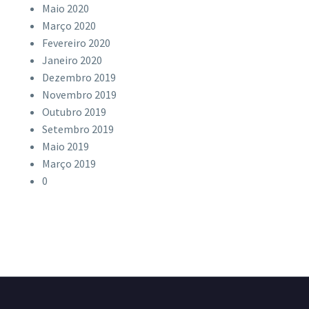
Maio 2020
Março 2020
Fevereiro 2020
Janeiro 2020
Dezembro 2019
Novembro 2019
Outubro 2019
Setembro 2019
Maio 2019
Março 2019
0