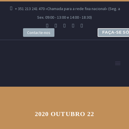
+ 351 213 241 470 «Chamada para a rede fixa nacional» (Seg. a
Sex. 09:00 - 13:00 e 14:00 - 18:30)
FAÇA-SE S
Contacte-nos
2020 OUTUBRO 22