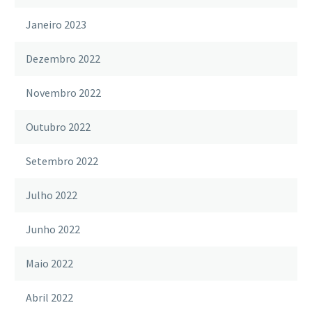
Janeiro 2023
Dezembro 2022
Novembro 2022
Outubro 2022
Setembro 2022
Julho 2022
Junho 2022
Maio 2022
Abril 2022