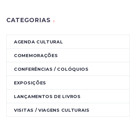
CATEGORIAS
AGENDA CULTURAL
COMEMORAÇÕES
CONFERÊNCIAS / COLÓQUIOS
EXPOSIÇÕES
LANÇAMENTOS DE LIVROS
VISITAS / VIAGENS CULTURAIS