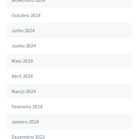
Outubro 2024
Julho 2024
Junho 2024
Maio 2024
Abril 2024
Março 2024
Fevereiro 2024
Janeiro 2024
Dezembro 2023