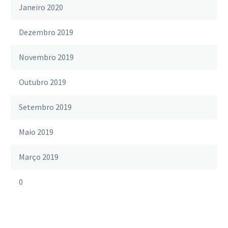
Janeiro 2020
Dezembro 2019
Novembro 2019
Outubro 2019
Setembro 2019
Maio 2019
Março 2019
0