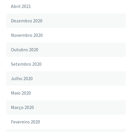
Abril 2021
Dezembro 2020
Novembro 2020
Outubro 2020
Setembro 2020
Julho 2020
Maio 2020
Março 2020
Fevereiro 2020