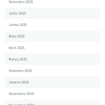
Setembro 2025
Julho 2025
Junho 2025
Maio 2025
Abril 2025
Março 2025
Fevereiro 2025
Janeiro 2025
Dezembro 2024
Novembro 2024