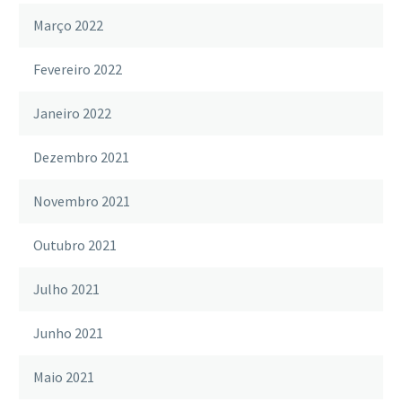
Março 2022
Fevereiro 2022
Janeiro 2022
Dezembro 2021
Novembro 2021
Outubro 2021
Julho 2021
Junho 2021
Maio 2021