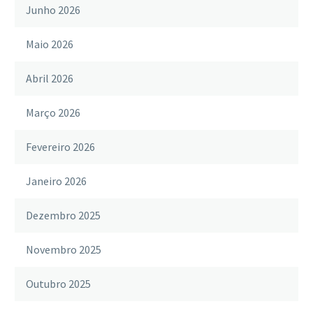
Junho 2026
Maio 2026
Abril 2026
Março 2026
Fevereiro 2026
Janeiro 2026
Dezembro 2025
Novembro 2025
Outubro 2025