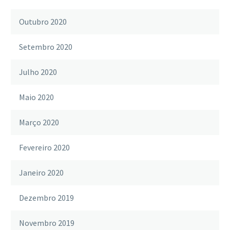
Outubro 2020
Setembro 2020
Julho 2020
Maio 2020
Março 2020
Fevereiro 2020
Janeiro 2020
Dezembro 2019
Novembro 2019