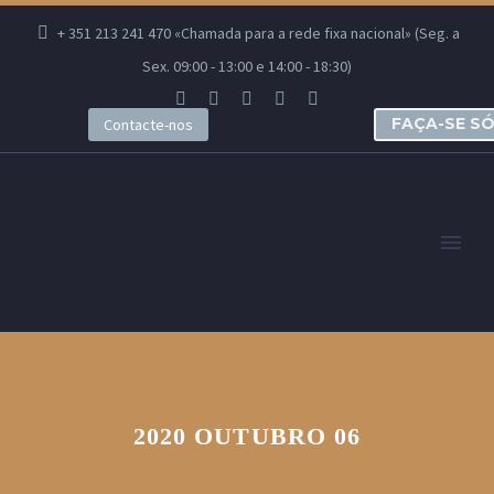
+ 351 213 241 470 «Chamada para a rede fixa nacional» (Seg. a
Sex. 09:00 - 13:00 e 14:00 - 18:30)
FAÇA-SE S
Contacte-nos
2020 OUTUBRO 06