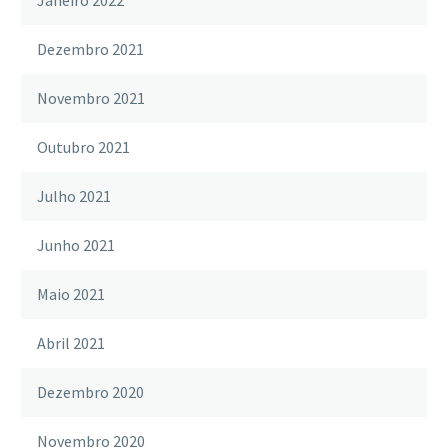
Dezembro 2021
Novembro 2021
Outubro 2021
Julho 2021
Junho 2021
Maio 2021
Abril 2021
Dezembro 2020
Novembro 2020