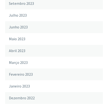
Setembro 2023
Julho 2023
Junho 2023
Maio 2023
Abril 2023
Março 2023
Fevereiro 2023
Janeiro 2023
Dezembro 2022