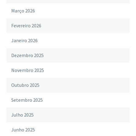
Março 2026
Fevereiro 2026
Janeiro 2026
Dezembro 2025
Novembro 2025
Outubro 2025
Setembro 2025
Julho 2025
Junho 2025