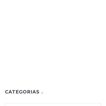
CATEGORIAS