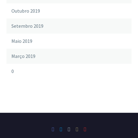
Outubro 2019
Setembro 2019
Maio 2019
Março 2019
0