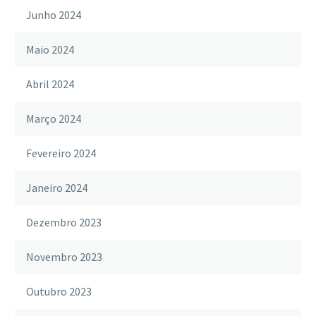
Junho 2024
Maio 2024
Abril 2024
Março 2024
Fevereiro 2024
Janeiro 2024
Dezembro 2023
Novembro 2023
Outubro 2023