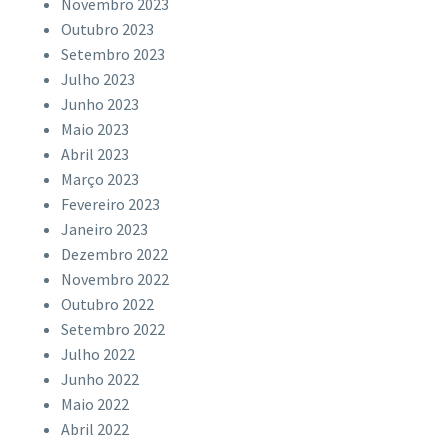
Novembro 2023
Outubro 2023
Setembro 2023
Julho 2023
Junho 2023
Maio 2023
Abril 2023
Março 2023
Fevereiro 2023
Janeiro 2023
Dezembro 2022
Novembro 2022
Outubro 2022
Setembro 2022
Julho 2022
Junho 2022
Maio 2022
Abril 2022