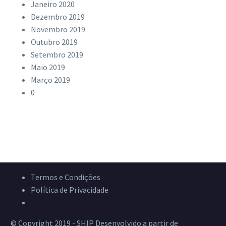
Janeiro 2020
Dezembro 2019
Novembro 2019
Outubro 2019
Setembro 2019
Maio 2019
Março 2019
0
Termos e Condições
Política de Privacidade
Livro de Reclamações
© Copyright 2019 - SHIP Desenvolvido a partir de