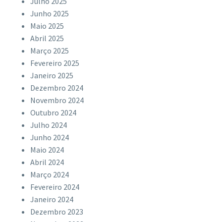
Julho 2025
Junho 2025
Maio 2025
Abril 2025
Março 2025
Fevereiro 2025
Janeiro 2025
Dezembro 2024
Novembro 2024
Outubro 2024
Julho 2024
Junho 2024
Maio 2024
Abril 2024
Março 2024
Fevereiro 2024
Janeiro 2024
Dezembro 2023