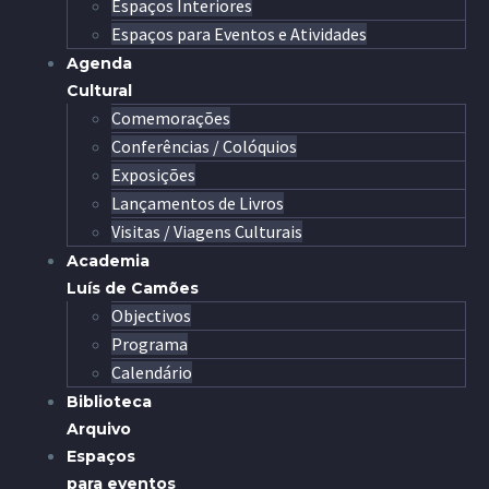
Espaços Interiores
Espaços para Eventos e Atividades
Agenda
Cultural
Comemorações
Conferências / Colóquios
Exposições
Lançamentos de Livros
Visitas / Viagens Culturais
Academia
Luís de Camões
Objectivos
Programa
Calendário
Biblioteca
Arquivo
Espaços
para eventos