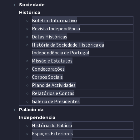
Sociedade
Histórica
Boletim Informativo
Revista Independência
Datas Históricas
História da Sociedade Histórica da
Independência de Portugal
Missão e Estatutos
Condecorações
Corpos Sociais
Plano de Actividades
Relatórios e Contas
Galeria de Presidentes
Palácio da
Independência
História do Palácio
Espaços Exteriores