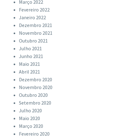
Março 2022
Fevereiro 2022
Janeiro 2022
Dezembro 2021
Novembro 2021
Outubro 2021
Julho 2021
Junho 2021
Maio 2021
Abril 2021
Dezembro 2020
Novembro 2020
Outubro 2020
Setembro 2020
Julho 2020
Maio 2020
Março 2020
Fevereiro 2020