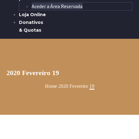
Aceder a Área Reservada
Loja Online
Donativos
& Quotas
2020 Fevereiro 19
Home
2020
Fevereiro
19