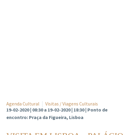
Agenda Cultural
Visitas / Viagens Culturais
19-02-2020 | 08:30 a 19-02-2020 | 18:30 | Ponto de
encontro: Praça da Figueira, Lisboa