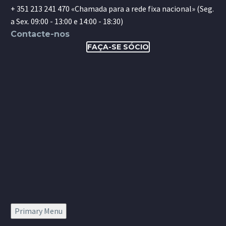
+ 351 213 241 470 «Chamada para a rede fixa nacional» (Seg.
a Sex. 09:00 - 13:00 e 14:00 - 18:30)
Contacte-nos
FAÇA-SE SÓCIO
Primary Menu