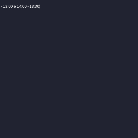
 13:00 e 14:00 - 18:30)