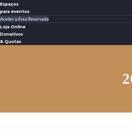
Espaços
para eventos
Aceder a Área Reservada
Loja Online
Donativos
& Quotas
2