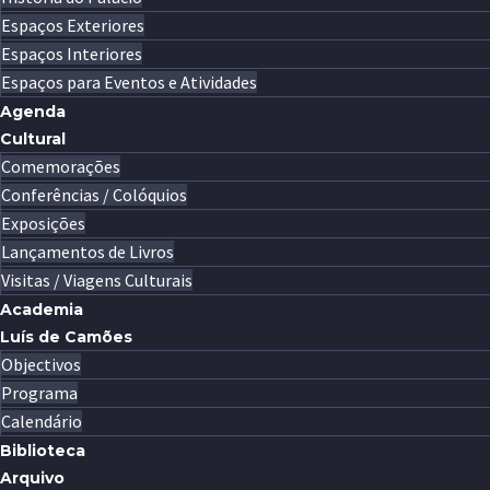
Espaços Exteriores
Espaços Interiores
Espaços para Eventos e Atividades
Agenda
Cultural
Comemorações
Conferências / Colóquios
Exposições
Lançamentos de Livros
Visitas / Viagens Culturais
Academia
Luís de Camões
Objectivos
Programa
Calendário
Biblioteca
Arquivo