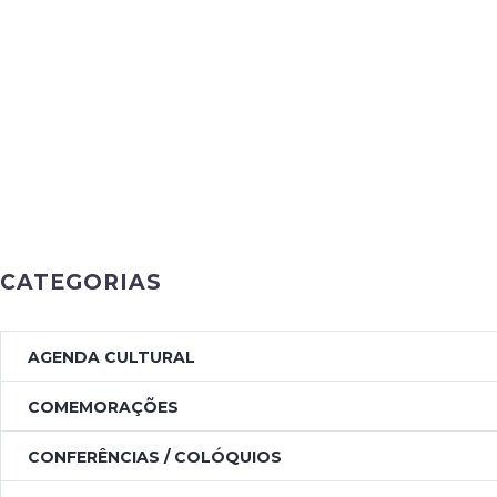
CATEGORIAS
AGENDA CULTURAL
COMEMORAÇÕES
CONFERÊNCIAS / COLÓQUIOS