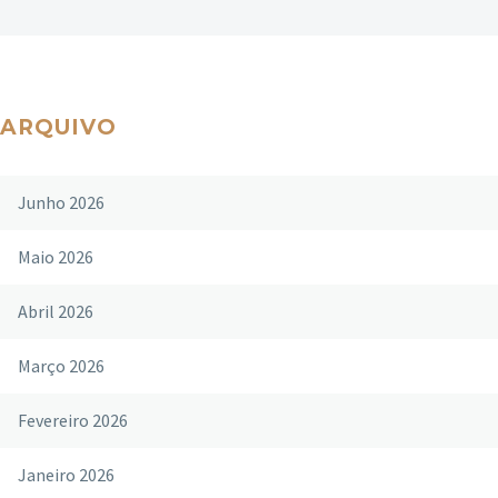
ARQUIVO
Junho 2026
Maio 2026
Abril 2026
Março 2026
Fevereiro 2026
Janeiro 2026