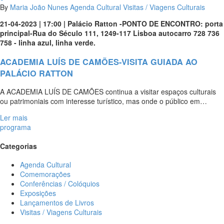
By
Maria João Nunes
Agenda Cultural
Visitas / Viagens Culturais
21-04-2023 | 17:00 | Palácio Ratton -PONTO DE ENCONTRO: porta
principal-Rua do Século 111, 1249-117 Lisboa autocarro 728 736
758 - linha azul, linha verde.
ACADEMIA LUÍS DE CAMÕES-VISITA GUIADA AO
PALÁCIO RATTON
A ACADEMIA LUÍS DE CAMÕES continua a visitar espaços culturais
ou patrimoniais com interesse turístico, mas onde o público em…
Ler mais
programa
Categorias
Agenda Cultural
Comemorações
Conferências / Colóquios
Exposições
Lançamentos de Livros
Visitas / Viagens Culturais