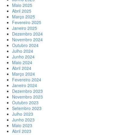
Maio 2025
Abril 2025
Março 2025
Fevereiro 2025
Janeiro 2025
Dezembro 2024
Novembro 2024
Outubro 2024
Julho 2024
Junho 2024
Maio 2024
Abril 2024
Março 2024
Fevereiro 2024
Janeiro 2024
Dezembro 2023
Novembro 2023
Outubro 2023
Setembro 2023
Julho 2023
Junho 2023
Maio 2023
Abril 2023