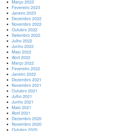
Março 2023
Fevereiro 2023
Janeiro 2023
Dezembro 2022
Novembro 2022
Outubro 2022
Setembro 2022
Julho 2022
Junho 2022
Maio 2022
Abril 2022
Março 2022
Fevereiro 2022
Janeiro 2022
Dezembro 2021
Novembro 2021
Outubro 2021
Julho 2021
Junho 2021
Maio 2021
Abril 2021
Dezembro 2020
Novembro 2020
Outubro 2020