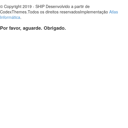
© Copyright 2019 - SHIP Desenvolvido a partir de
CodexThemes.Todos os direitos reservadosImplementação
Atlas
Informática
.
Por favor, aguarde. Obrigado.