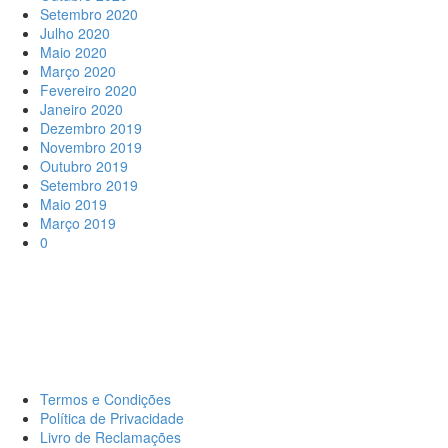
Setembro 2020
Julho 2020
Maio 2020
Março 2020
Fevereiro 2020
Janeiro 2020
Dezembro 2019
Novembro 2019
Outubro 2019
Setembro 2019
Maio 2019
Março 2019
0
Termos e Condições
Política de Privacidade
Livro de Reclamações