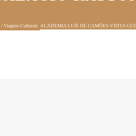
s / Viagens Culturais
ACADEMIA LUÍS DE CAMÕES-VISITA GU