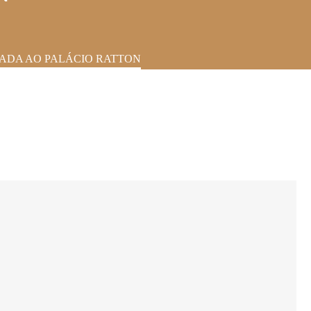
IADA AO PALÁCIO RATTON