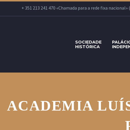
+ 351 213 241 470 «Chamada para a rede fixa nacional» (Se
SOCIEDADE
PALÁCI
HISTÓRICA
INDEPE
ACADEMIA LUÍS