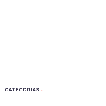
CATEGORIAS