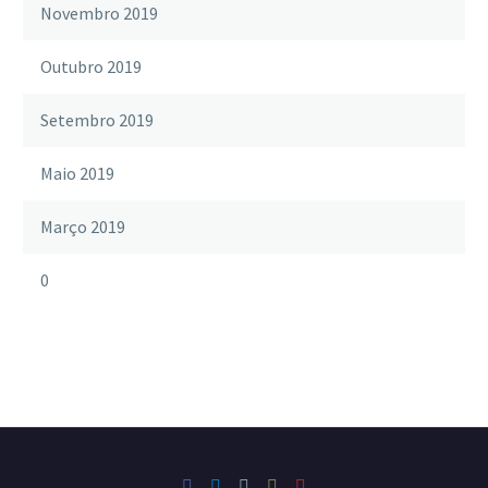
Novembro 2019
Outubro 2019
Setembro 2019
Maio 2019
Março 2019
0