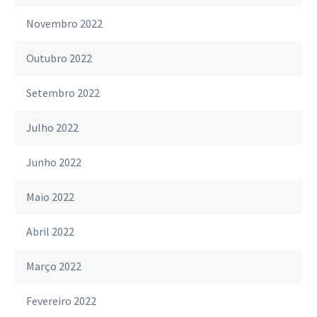
Novembro 2022
Outubro 2022
Setembro 2022
Julho 2022
Junho 2022
Maio 2022
Abril 2022
Março 2022
Fevereiro 2022