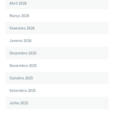
Abril 2026
Março 2026
Fevereiro 2026
Janeiro 2026
Dezembro 2025
Novembro 2025
Outubro 2025
Setembro 2025
Julho 2025