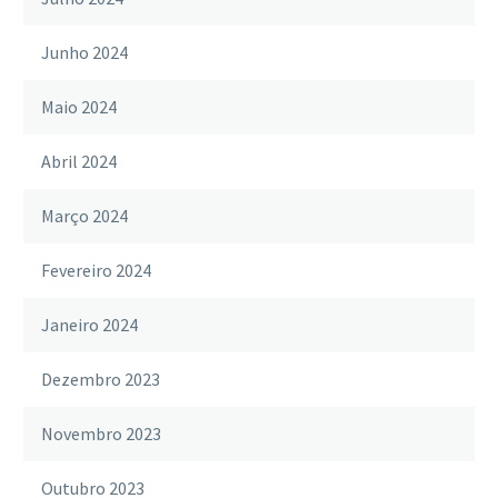
Junho 2024
Maio 2024
Abril 2024
Março 2024
Fevereiro 2024
Janeiro 2024
Dezembro 2023
Novembro 2023
Outubro 2023