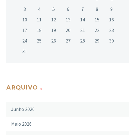
3
4
5
6
7
8
9
10
11
12
13
14
15
16
17
18
19
20
21
22
23
24
25
26
27
28
29
30
31
ARQUIVO
Junho 2026
Maio 2026