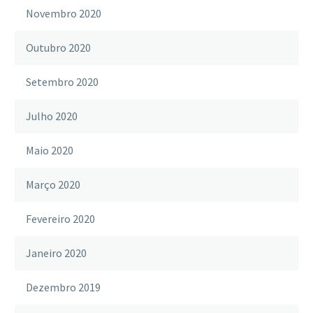
Novembro 2020
Outubro 2020
Setembro 2020
Julho 2020
Maio 2020
Março 2020
Fevereiro 2020
Janeiro 2020
Dezembro 2019