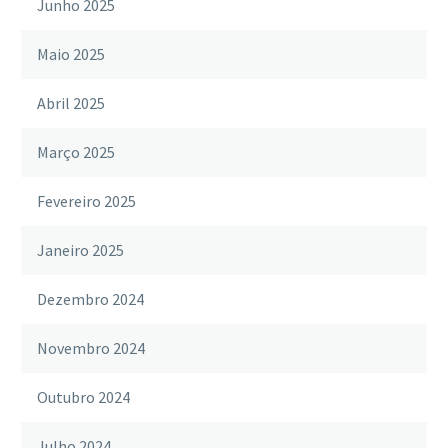
Junho 2025
Maio 2025
Abril 2025
Março 2025
Fevereiro 2025
Janeiro 2025
Dezembro 2024
Novembro 2024
Outubro 2024
Julho 2024