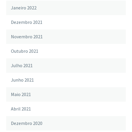
Janeiro 2022
Dezembro 2021
Novembro 2021
Outubro 2021
Julho 2021
Junho 2021
Maio 2021
Abril 2021
Dezembro 2020