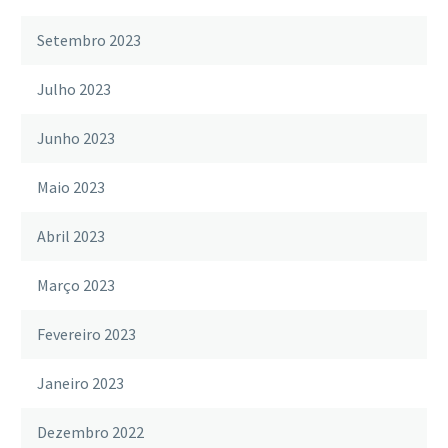
Setembro 2023
Julho 2023
Junho 2023
Maio 2023
Abril 2023
Março 2023
Fevereiro 2023
Janeiro 2023
Dezembro 2022