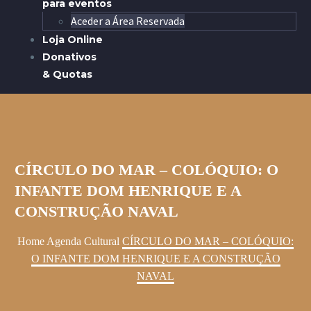
para eventos
Aceder a Área Reservada
Loja Online
Donativos
& Quotas
CÍRCULO DO MAR – COLÓQUIO: O
INFANTE DOM HENRIQUE E A
CONSTRUÇÃO NAVAL
Home
Agenda Cultural
CÍRCULO DO MAR – COLÓQUIO:
O INFANTE DOM HENRIQUE E A CONSTRUÇÃO
NAVAL