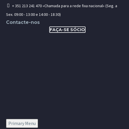
+ 351 213 241 470 «Chamada para a rede fixa nacional» (Seg. a
Sex. 09:00 - 13:00 e 14:00 - 18:30)
Contacte-nos
FAÇA-SE SÓCIO
Primary Menu