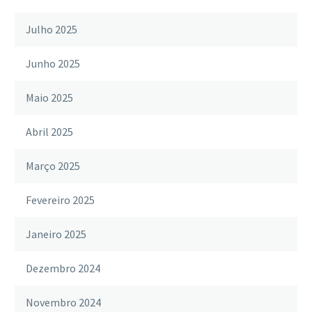
Julho 2025
Junho 2025
Maio 2025
Abril 2025
Março 2025
Fevereiro 2025
Janeiro 2025
Dezembro 2024
Novembro 2024