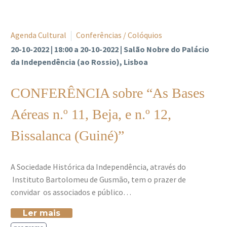
Agenda Cultural
Conferências / Colóquios
20-10-2022 | 18:00 a 20-10-2022 | Salão Nobre do Palácio
da Independência (ao Rossio), Lisboa
CONFERÊNCIA sobre “As Bases
Aéreas n.º 11, Beja, e n.º 12,
Bissalanca (Guiné)”
A Sociedade Histórica da Independência, através do
Instituto Bartolomeu de Gusmão, tem o prazer de
convidar os associados e público…
Ler mais