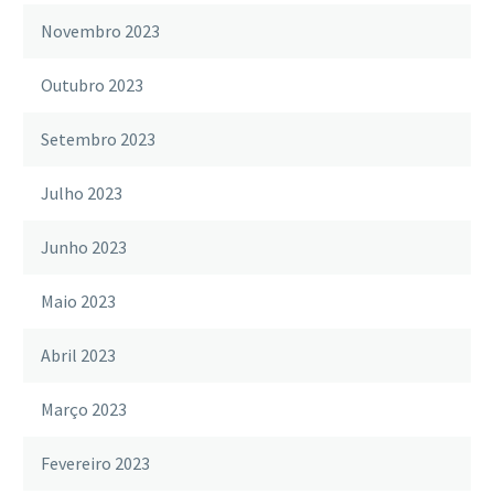
Novembro 2023
Outubro 2023
Setembro 2023
Julho 2023
Junho 2023
Maio 2023
Abril 2023
Março 2023
Fevereiro 2023