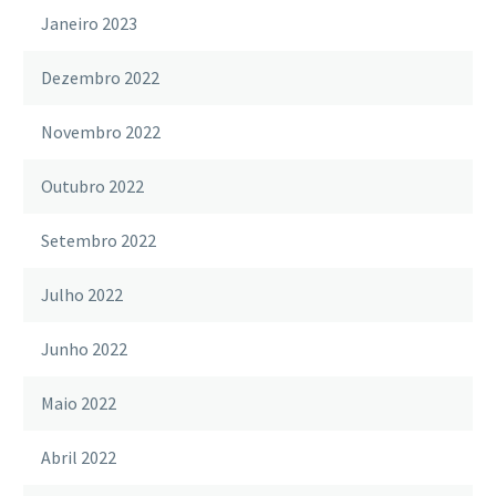
Janeiro 2023
Dezembro 2022
Novembro 2022
Outubro 2022
Setembro 2022
Julho 2022
Junho 2022
Maio 2022
Abril 2022