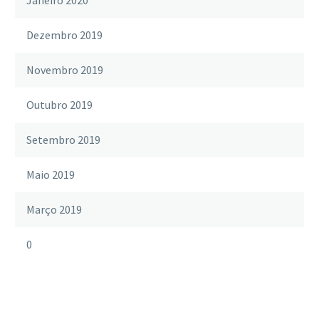
Janeiro 2020
Dezembro 2019
Novembro 2019
Outubro 2019
Setembro 2019
Maio 2019
Março 2019
0