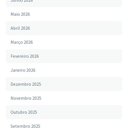
Junho 2026
Maio 2026
Abril 2026
Março 2026
Fevereiro 2026
Janeiro 2026
Dezembro 2025
Novembro 2025
Outubro 2025
Setembro 2025