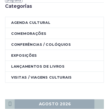
programa
Categorias
AGENDA CULTURAL
COMEMORAÇÕES
CONFERÊNCIAS / COLÓQUIOS
EXPOSIÇÕES
LANÇAMENTOS DE LIVROS
VISITAS / VIAGENS CULTURAIS
AGOSTO 2026