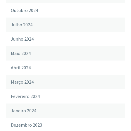
Outubro 2024
Julho 2024
Junho 2024
Maio 2024
Abril 2024
Março 2024
Fevereiro 2024
Janeiro 2024
Dezembro 2023