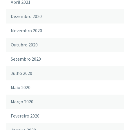
Abril 2021
Dezembro 2020
Novembro 2020
Outubro 2020
Setembro 2020
Julho 2020
Maio 2020
Março 2020
Fevereiro 2020