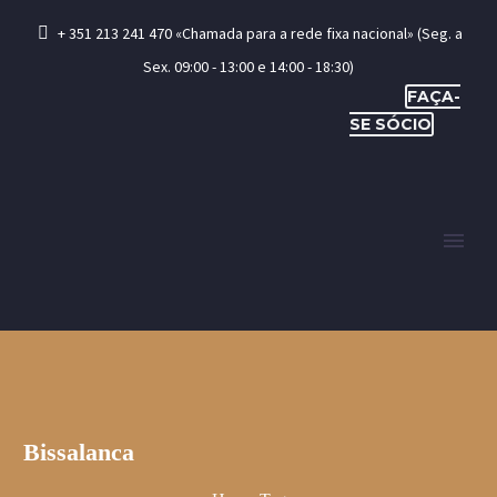
+ 351 213 241 470 «Chamada para a rede fixa nacional» (Seg. a
Sex. 09:00 - 13:00 e 14:00 - 18:30)
FAÇA-
SE SÓCIO
Bissalanca