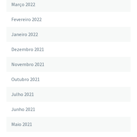
Março 2022
Fevereiro 2022
Janeiro 2022
Dezembro 2021
Novembro 2021
Outubro 2021
Julho 2021
Junho 2021
Maio 2021