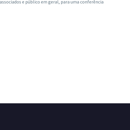
associados e público em geral, para uma conferência