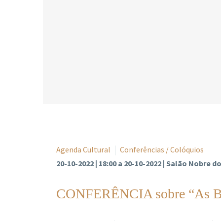
Agenda Cultural
Conferências / Colóquios
20-10-2022 | 18:00 a 20-10-2022 | Salão Nobre 
CONFERÊNCIA sobre “As Bases