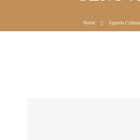
Home
Agenda Cultura