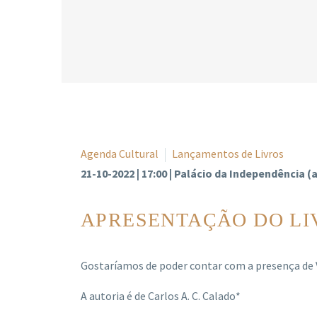
Agenda Cultural
Lançamentos de Livros
21-10-2022 | 17:00 | Palácio da Independência (
APRESENTAÇÃO DO LI
Gostaríamos de poder contar com a presença de V
A autoria é de Carlos A. C. Calado*