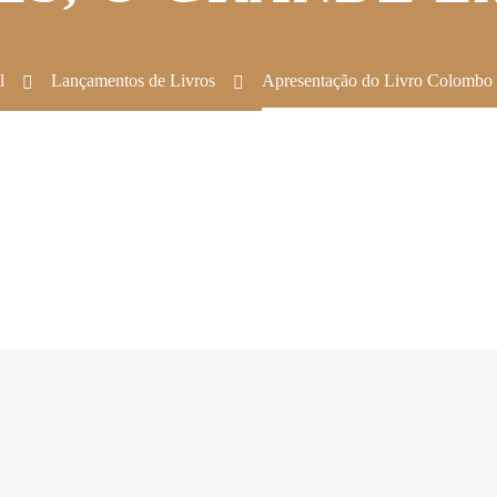
l
Lançamentos de Livros
Apresentação do Livro Colombo